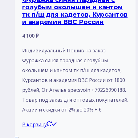
голубым околышем и кантом
тк п/ш для кадетов, Курсантов
и академия ВВС России
4 100
₽
Индивидуальный Пошив на заказ
Фуражка синяя парадная с голубым
околышем и кантом тк п/ш для кадетов,
Курсантов и академия ВВС России от 1800
рублей, От Ателье spetsvoin +79226990188.
Товар под заказ для оптовых покупателей.
Акции и скидки от 2% до 20% + б
В корзину