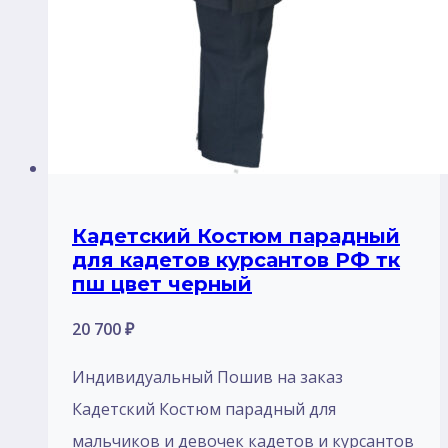
Кадетский Костюм парадный
для кадетов курсантов РФ тк
пш цвет черный
20 700
₽
Индивидуальный Пошив на заказ
Кадетский Костюм парадный для
мальчиков и девочек кадетов и курсантов