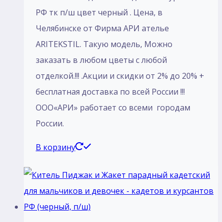
РФ тк п/ш цвет черный . Цена, в
Челябинске от Фирма АРИ ателье
ARITEKSTIL. Такую модель, Mожно
заказать в любом цветы с любой
отделкой.!!! .Акции и скидки от 2% до 20% +
бесплатная доставка по всей России !!!
ООО«АРИ» работает со всеми городам
России.
В корзину