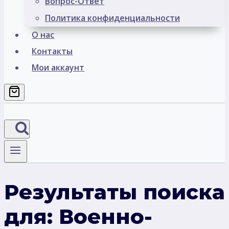
Вопрос-Ответ
Политика конфиденциальности
О нас
Контакты
Мои аккаунт
Результаты поиска
для:
Военно-