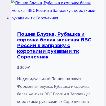
Пошив Блузка, Рубашка и
сорочка белая женская ВВС
России в Заправку с
короткими рукавами тк
Сорочечная
3 200
₽
Индивидуальный Пошив на заказ
Форменная Блузка, Рубашка и сорочка
белая женская ВВС России в Заправку с
короткими рукавами тк Сорочечная в