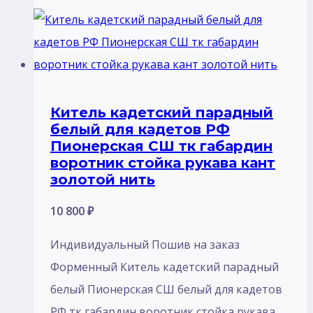
Китель кадетский парадный
белый для кадетов РФ
Пионерская СШ тк габардин
воротник стойка рукава кант
золотой нить
10 800
₽
Индивидуальный Пошив на заказ
Форменный Китель кадетский парадный
белый Пионерская СШ белый для кадетов
РФ тк габардин воротник стойка рукава