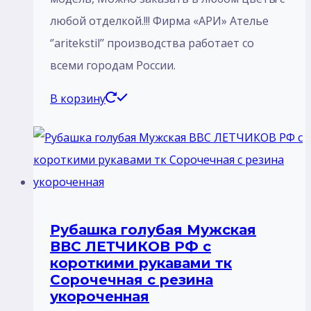
любой отделкой.!!! Фирма «АРИ» Ателье
‘’aritekstil’’ производства работает со
всеми городам России.
В корзину
Рубашка голубая Мужская
ВВС ЛЕТЧИКОВ РФ с
короткими рукавами тк
Сорочечная с резина
укороченная