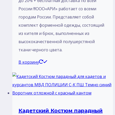
до 20% + бесплатная доставка по всей
России !!!ООО«АРИ» работает со всеми
городам России. Представляет собой
комплект форменной одежды, состоящий
из кителя и брюк, выполненных из
высококачественной полушерстяной
ткани черного цвета.
В корзину
Кадетский Костюм парадный