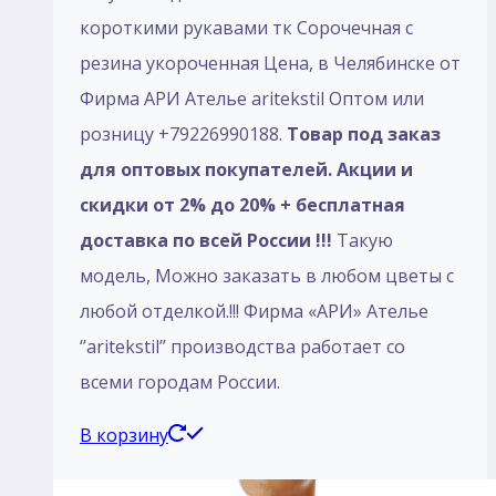
короткими рукавами тк Сорочечная с
резина укороченная Цена, в Челябинске от
Фирма АРИ Ателье aritekstil Оптом или
розницу +79226990188.
Товар под заказ
для оптовых покупателей. Акции и
скидки от 2% до 20% + бесплатная
доставка по всей России !!!
Такую
модель, Mожно заказать в любом цветы с
любой отделкой.!!! Фирма «АРИ» Ателье
‘’aritekstil’’ производства работает со
всеми городам России.
В корзину