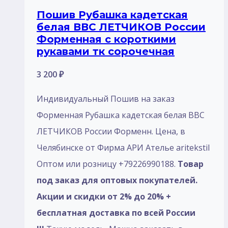
Пошив Рубашка кадетская
белая ВВС ЛЕТЧИКОВ России
Форменная с короткими
рукавами тк сорочечная
3 200
₽
Индивидуальный Пошив на заказ
Форменная Рубашка кадетская белая ВВС
ЛЕТЧИКОВ России Форменн. Цена, в
Челябинске от Фирма АРИ Ателье aritekstil
Оптом или розницу +79226990188.
Товар
под заказ для оптовых покупателей.
Акции и скидки от 2% до 20% +
бесплатная доставка по всей России