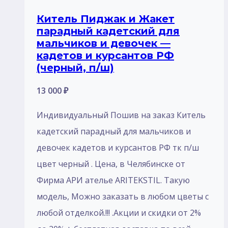
Китель Пиджак и Жакет
парадный кадетский для
мальчиков и девочек —
кадетов и курсантов РФ
(черный, п/ш)
13 000
₽
Индивидуальный Пошив на заказ Китель
кадетский парадный для мальчиков и
девочек кадетов и курсантов РФ тк п/ш
цвет черный . Цена, в Челябинске от
Фирма АРИ ателье ARITEKSTIL. Такую
модель, Mожно заказать в любом цветы с
любой отделкой.!!! .Акции и скидки от 2%