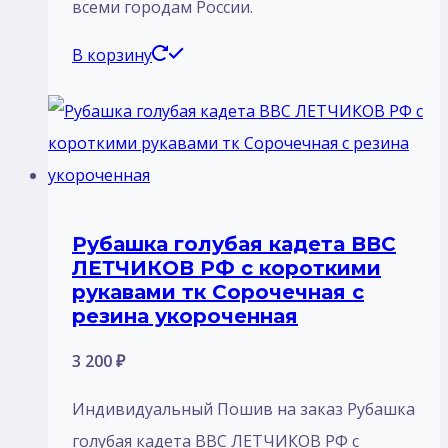
всеми городам России.
В корзину
Рубашка голубая кадета ВВС
ЛЕТЧИКОВ РФ с короткими
рукавами тк Сорочечная с
резина укороченная
3 200
₽
Индивидуальный Пошив на заказ Рубашка
голубая кадета ВВС ЛЕТЧИКОВ РФ с