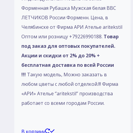
Форменная Рубашка Мужская белая ВВС
ЛЕТЧИКОВ России Форменн. Цена, в
Челябинске от Фирма АРИ Ателье aritekstil
Оптом или розницу +79226990188.
Товар
под заказ для оптовых покупателей.
Акции и скидки от 2% до 20% +
бесплатная доставка по всей России
!!!
Такую модель, Mожно заказать в
любом цветы с любой отделкой.!!! Фирма
«АРИ» Ателье ‘’aritekstil’’ производства
работает со всеми городам России.
В корзину