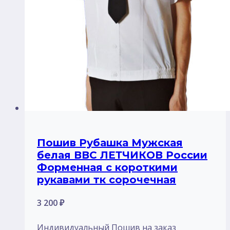
Пошив Рубашка Мужская
белая ВВС ЛЕТЧИКОВ России
Форменная с короткими
рукавами тк сорочечная
3 200
₽
Индивидуальный Пошив на заказ