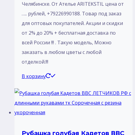
Челябинске. От Ателье ARITEKSTIL цена от
….. рублей, +79226990188. Товар под заказ
для оптовых покупателей. Акции и скидки
от 2% до 20% + бесплатная доставка по
всей России !!! . Такую модель, Mожно
заказать в любом цветы с любой
отделкой.!!!
В корзину
Рубашка голубая Кадетов ВВС