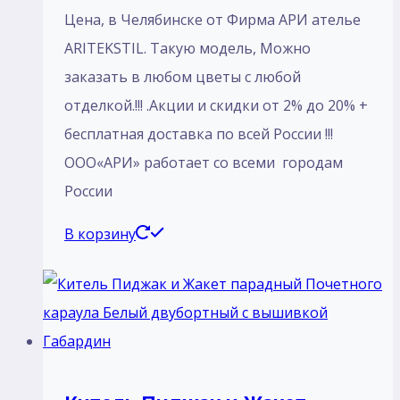
Цена, в Челябинске от Фирма АРИ ателье
ARITEKSTIL. Такую модель, Mожно
заказать в любом цветы с любой
отделкой.!!! .Акции и скидки от 2% до 20% +
бесплатная доставка по всей России !!!
ООО«АРИ» работает со всеми городам
России
В корзину