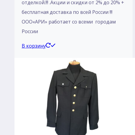
отделкой.!!! .Акции и скидки от 2% до 20% +
бесплатная доставка по всей России !!!
ООО«АРИ» работает со всеми городам
России
В корзину