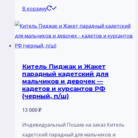
В корзину
Китель Пиджак и Жакет
парадный кадетский для
мальчиков и девочек —
кадетов и курсантов РФ
(черный, п/ш)
13 000
₽
Индивидуальный Пошив на заказ Китель
кадетский парадный для мальчиков и