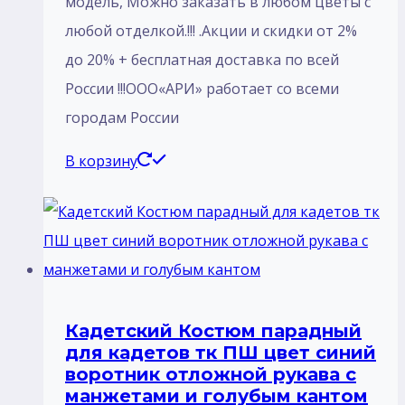
модель, Mожно заказать в любом цветы с
любой отделкой.!!! .Акции и скидки от 2%
до 20% + бесплатная доставка по всей
России !!!ООО«АРИ» работает со всеми
городам России
В корзину
Кадетский Костюм парадный
для кадетов тк ПШ цвет синий
воротник отложной рукава с
манжетами и голубым кантом