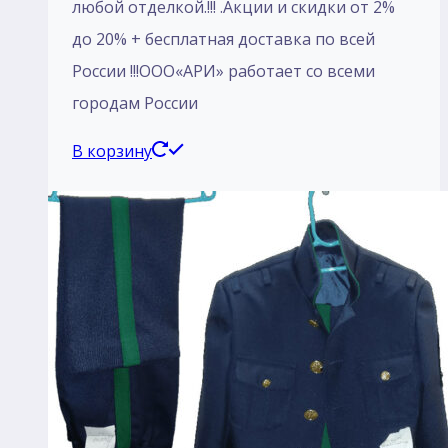
любой отделкой.!!! .Акции и скидки от 2%
до 20% + бесплатная доставка по всей
России !!!ООО«АРИ» работает со всеми
городам России
В корзину