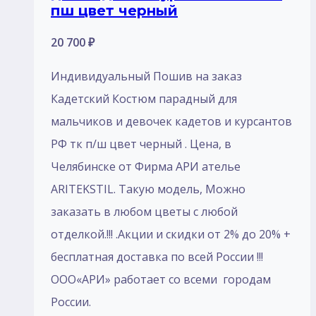
пш цвет черный
20 700
₽
Индивидуальный Пошив на заказ
Кадетский Костюм парадный для
мальчиков и девочек кадетов и курсантов
РФ тк п/ш цвет черный . Цена, в
Челябинске от Фирма АРИ ателье
ARITEKSTIL. Такую модель, Mожно
заказать в любом цветы с любой
отделкой.!!! .Акции и скидки от 2% до 20% +
бесплатная доставка по всей России !!!
ООО«АРИ» работает со всеми городам
России.