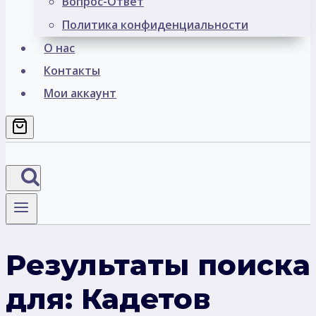
Вопрос-Ответ
Политика конфиденциальности
О нас
Контакты
Мои аккаунт
Результаты поиска
для:
Кадетов