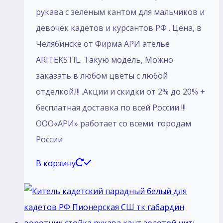
рукава с зеленым кантом для мальчиков и
девочек кадетов и курсантов РФ . Цена, в
Челябинске от Фирма АРИ ателье
ARITEKSTIL. Такую модель, Mожно
заказать в любом цветы с любой
отделкой.!!! .Акции и скидки от 2% до 20% +
бесплатная доставка по всей России !!!
ООО«АРИ» работает со всеми городам
России
В корзину