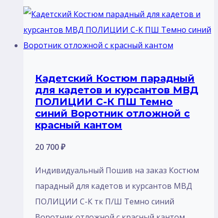
Кадетский Костюм парадный
для кадетов и курсантов МВД
ПОЛИЦИИ С-К ПШ Темно
синий Воротник отложной с
красный кантом
20 700
₽
Индивидуальный Пошив на заказ Костюм
парадный для кадетов и курсантов МВД
ПОЛИЦИИ С-К тк П/Ш Темно синий
Воротник отложной с красный кантом.