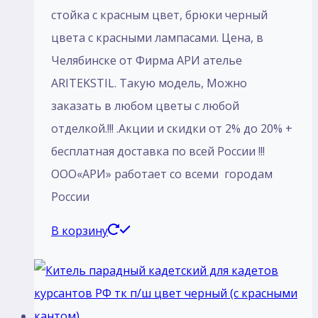
стойка с красным цвет, брюки черный
цвета с красными лампасами. Цена, в
Челябинске от Фирма АРИ ателье
ARITEKSTIL. Такую модель, Mожно
заказать в любом цветы с любой
отделкой.!!! .Акции и скидки от 2% до 20% +
бесплатная доставка по всей России !!!
ООО«АРИ» работает со всеми городам
России
В корзину