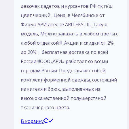
девочек кадетов и курсантов РФ тк п/ш
цвет черный . Цена, в Челябинске от
Фирма АРИ ателье ARITEKSTIL. Такую
модель, Mожно заказать в любом цветы с
любой отделкой.!!! .Акции и скидки от 2%
до 20% + бесплатная доставка по всей
России !!!ООО«АРИ» работает со всеми
городам России. Представляет собой
комплект форменной одежды, состоящий
из кителя и брюк, выполненных из
высококачественной полушерстяной
ткани черного цвета.
В корзину