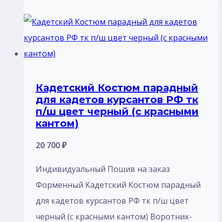
Кадетский Костюм парадный
для кадетов курсантов РФ тк
п/ш цвет черный (с красными
кантом)
20 700
₽
Индивидуальный Пошив на заказ
Форменный Кадетский Костюм парадный
для кадетов курсантов РФ тк п/ш цвет
черный (с красными кантом) Воротник-