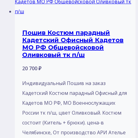
Пошив Костюм парадный
Кадетский Офисный Кадетов
МО РФ Общевойсковой
Оливковый тк п/ш
20 700
₽
Индивидуальный Пошив на заказ
Кадетский Костюм парадный Офисный для
Кадетов МО РФ, МО Военнослужащих
России тк п/ш, цвет Оливковый. Костюм
состоит (Китель + брюки). цена-в
Челябинске, От производство АРИ Ателье