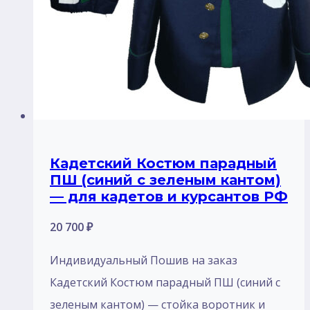
Кадетский Костюм парадный
ПШ (синий с зеленым кантом)
— для кадетов и курсантов РФ
20 700
₽
Индивидуальный Пошив на заказ
Кадетский Костюм парадный ПШ (синий с
зеленым кантом) — стойка воротник и