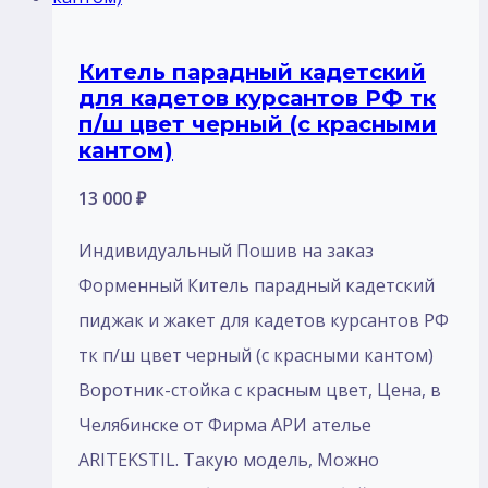
Китель парадный кадетский
для кадетов курсантов РФ тк
п/ш цвет черный (с красными
кантом)
13 000
₽
Индивидуальный Пошив на заказ
Форменный Китель парадный кадетский
пиджак и жакет для кадетов курсантов РФ
тк п/ш цвет черный (с красными кантом)
Воротник-стойка с красным цвет, Цена, в
Челябинске от Фирма АРИ ателье
ARITEKSTIL. Такую модель, Mожно