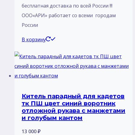
бесплатная доставка по всей России !!!
ООО«АРИ» работает со всеми городам
России
В корзину
Китель парадный для кадетов
тк ПШ цвет синий воротник
отложной рукава с манжетами
и голубым кантом
13 000
₽