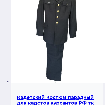
Кадетский Костюм парадный
для кадетов курсантов РФ тк