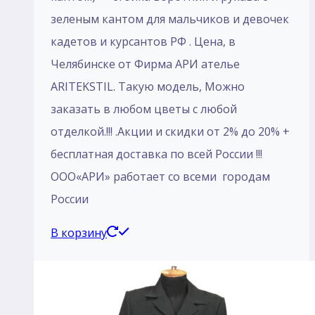
зеленым кантом для мальчиков и девочек
кадетов и курсантов РФ . Цена, в
Челябинске от Фирма АРИ ателье
ARITEKSTIL. Такую модель, Mожно
заказать в любом цветы с любой
отделкой.!!! .Акции и скидки от 2% до 20% +
бесплатная доставка по всей России !!!
ООО«АРИ» работает со всеми городам
России
В корзину