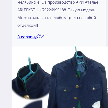
Челябинске, От производство АРИ Ателье
ARITEKSTIL,+79226990188. Такую модель,
Mожно заказать в любом цветы с любой
отделкой!!!
В корзину