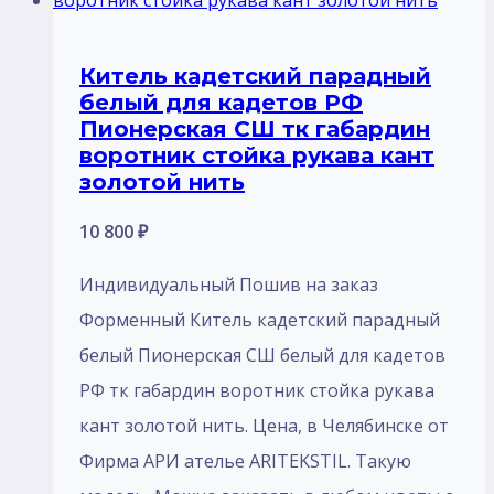
Китель кадетский парадный
белый для кадетов РФ
Пионерская СШ тк габардин
воротник стойка рукава кант
золотой нить
10 800
₽
Индивидуальный Пошив на заказ
Форменный Китель кадетский парадный
белый Пионерская СШ белый для кадетов
РФ тк габардин воротник стойка рукава
кант золотой нить. Цена, в Челябинске от
Фирма АРИ ателье ARITEKSTIL. Такую