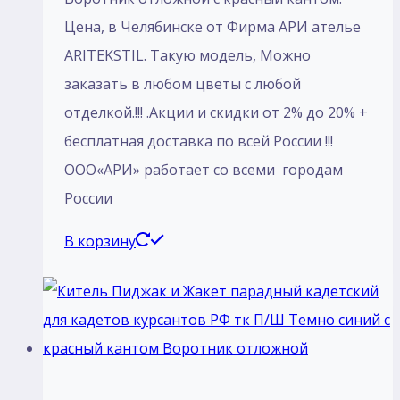
Цена, в Челябинске от Фирма АРИ ателье
ARITEKSTIL. Такую модель, Mожно
заказать в любом цветы с любой
отделкой.!!! .Акции и скидки от 2% до 20% +
бесплатная доставка по всей России !!!
ООО«АРИ» работает со всеми городам
России
В корзину