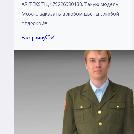
ARITEKSTIL,+79226990188. Такую модель,
Mожно заказать в любом цветы с любой
отделкой!!!
В корзину