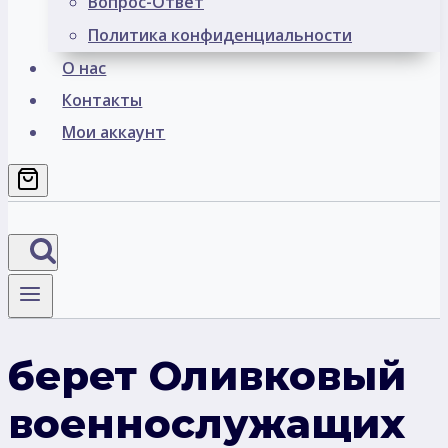
Вопрос-Ответ
Политика конфиденциальности
О нас
Контакты
Мои аккаунт
берет Оливковый
военнослужащих