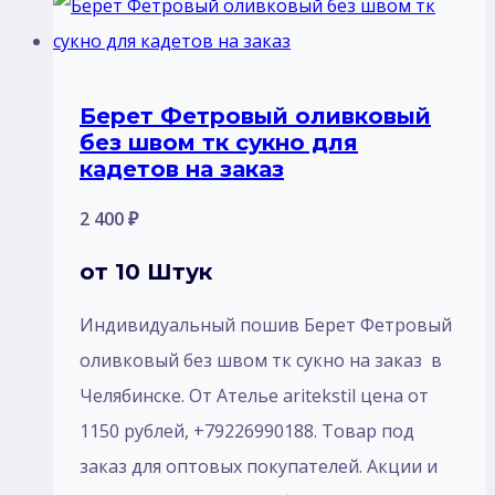
Берет Фетровый оливковый
без швом тк сукно для
кадетов на заказ
2 400
₽
от 10 Штук
Индивидуальный пошив Берет Фетровый
оливковый без швом тк сукно на заказ в
Челябинске. От Ателье aritekstil цена от
1150 рублей, +79226990188. Товар под
заказ для оптовых покупателей. Акции и