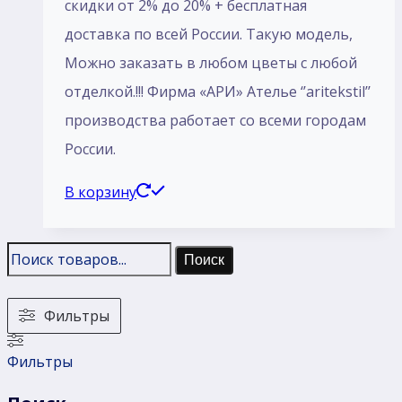
скидки от 2% до 20% + бесплатная
доставка по всей России. Такую модель,
Mожно заказать в любом цветы с любой
отделкой.!!! Фирма «АРИ» Ателье ‘’aritekstil’’
производства работает со всеми городам
России.
В корзину
Поиск
Фильтры
Фильтры