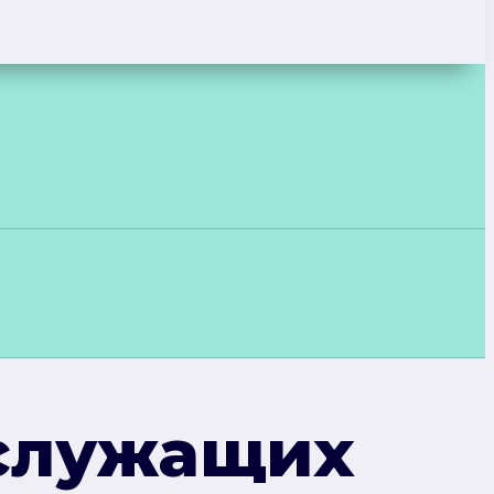
служащих