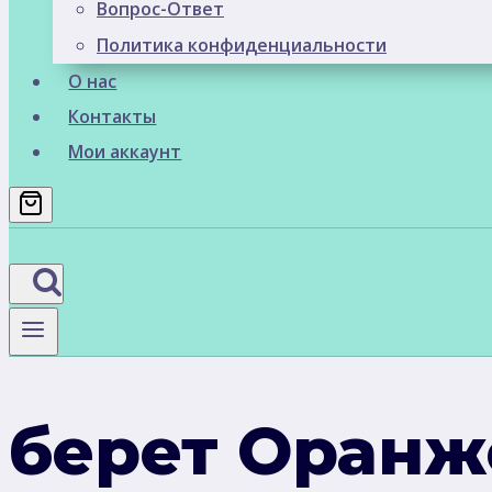
Вопрос-Ответ
Политика конфиденциальности
О нас
Контакты
Мои аккаунт
берет Оран