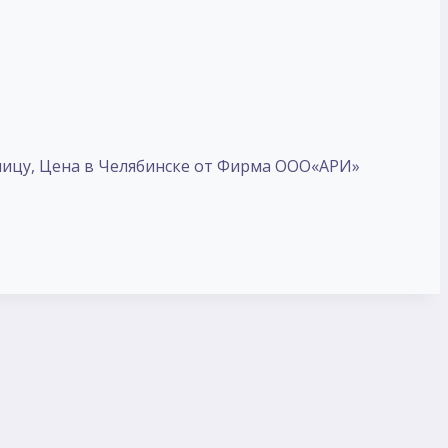
ницу, Цена в Челябинске от Фирма ООО«АРИ»