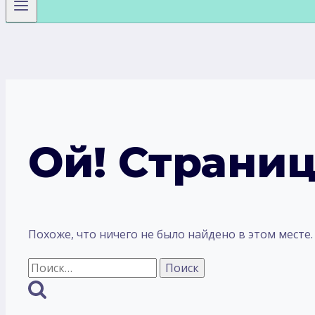
Ой! Страниц
Похоже, что ничего не было найдено в этом месте
Найти: