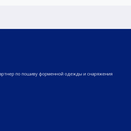
партнер по пошиву форменной одежды и снаряжения