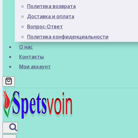
Политика возврата
Доставка и оплата
Вопрос-Ответ
Политика конфиденциальности
О нас
Контакты
Мои аккаунт