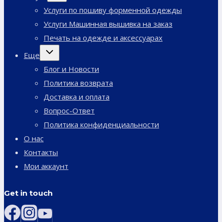
меню
Услуги по пошиву форменной одежды
Услуги Машинная вышивка на заказ
Печать на одежде и аксессуарах
Переключить
Еще
дочернее
меню
Блог и Новости
Политика возврата
Доставка и оплата
Вопрос-Ответ
Политика конфиденциальности
О нас
Контакты
Мои аккаунт
Get in touch