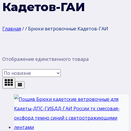
Кадетов-ГАИ
Главная
/
/
Брюки ветровочные Кадетов-ГАИ
Отображение единственного товара