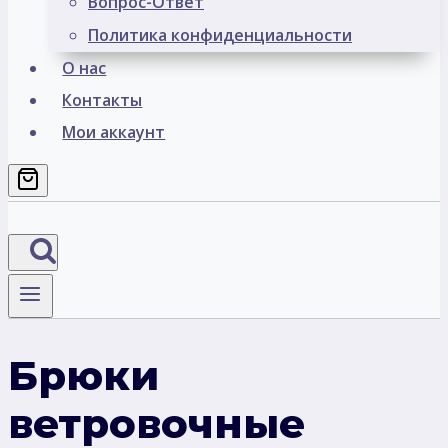
Вопрос-Ответ
Политика конфиденциальности
О нас
Контакты
Мои аккаунт
Брюки
ветровочные