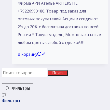
Фирма АРИ Ателье ARITEKSTIL ,
+79226990188. Товар под заказ для
оптовых покупателей. Акции и скидки от
2% до 20% + бесплатная доставка по всей
России !!! Такую модель, Mожно заказать в
любом цветы с любой отделкой.!!!
В корзину
Поиск
Фильтры
Фильтры