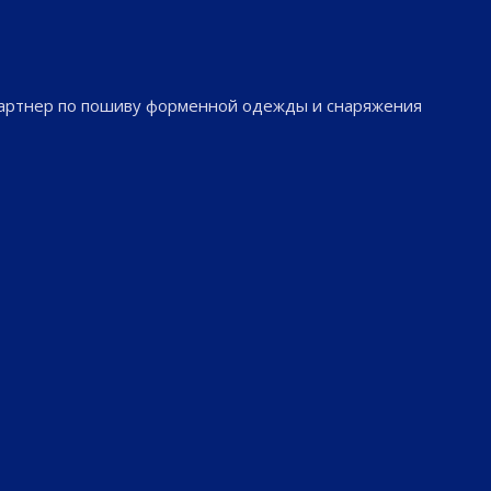
партнер по пошиву форменной одежды и снаряжения