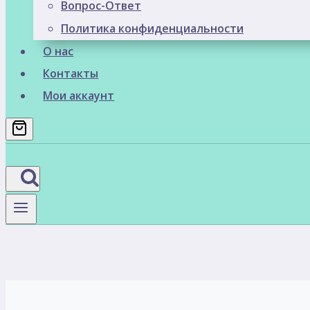
Вопрос-Ответ
Политика конфиденциальности
О нас
Контакты
Мои аккаунт