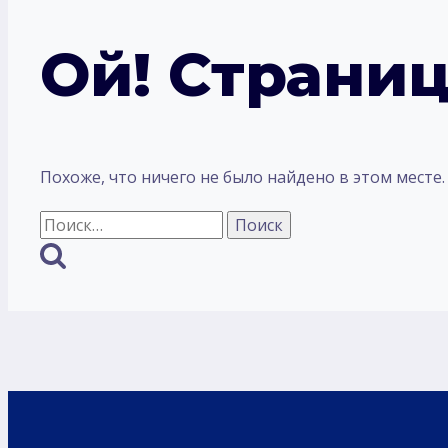
Ой! Страниц
Похоже, что ничего не было найдено в этом месте
Найти: