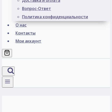
Доставка и оплата
Вопрос-Ответ
Политика конфиденциальности
О нас
Контакты
Мои аккаунт