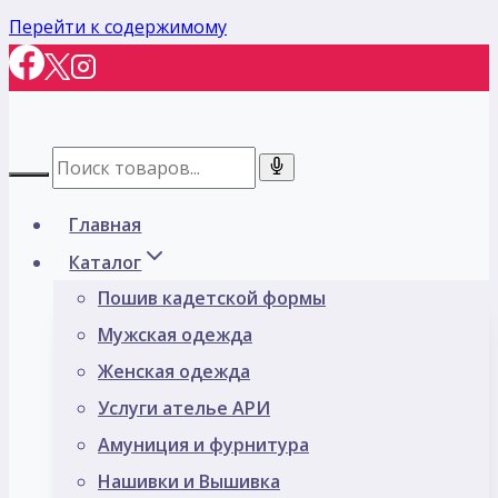
Перейти к содержимому
Главная
Каталог
Пошив кадетской формы
Мужская одежда
Женская одежда
Услуги ателье АРИ
Амуниция и фурнитура
Нашивки и Вышивка