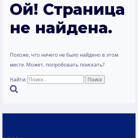
Ой! Страница
не найдена.
Похоже, что ничего не было найдено в этом
месте. Может, попробовать поискать?
Найти: