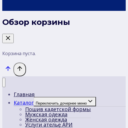
Обзор корзины
Корзина пуста.
Главная
Каталог
Переключить дочернее меню
Пошив кадетской формы
Мужская одежда
Женская одежда
Услуги ателье АРИ