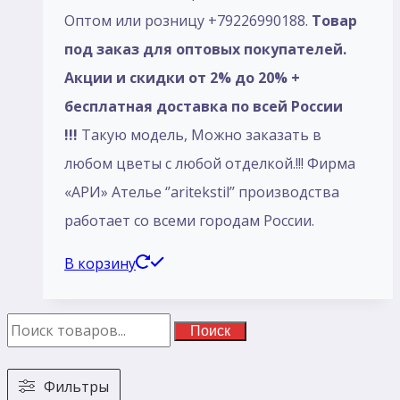
Оптом или розницу +79226990188.
Товар
под заказ для оптовых покупателей.
Акции и скидки от 2% до 20% +
бесплатная доставка по всей России
!!!
Такую модель, Mожно заказать в
любом цветы с любой отделкой.!!! Фирма
«АРИ» Ателье ‘’aritekstil’’ производства
работает со всеми городам России.
В корзину
Поиск
Фильтры