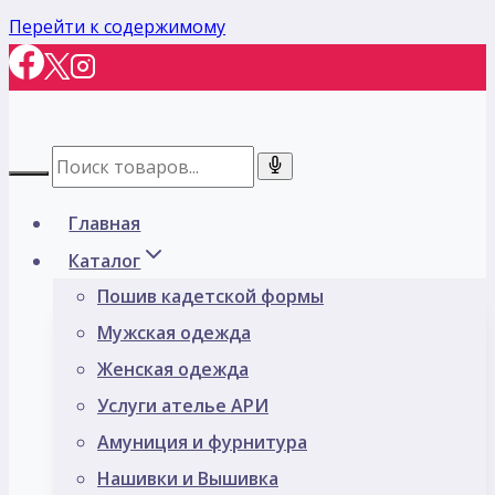
Перейти к содержимому
Главная
Каталог
Пошив кадетской формы
Мужская одежда
Женская одежда
Услуги ателье АРИ
Амуниция и фурнитура
Нашивки и Вышивка