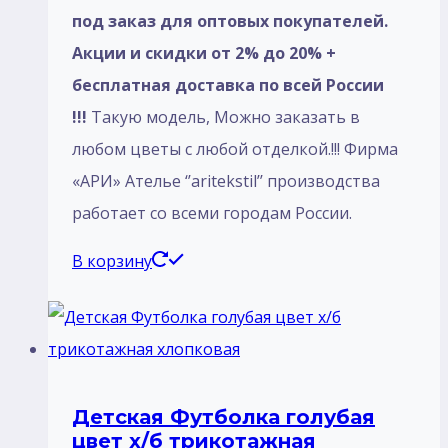
под заказ для оптовых покупателей.
Акции и скидки от 2% до 20% +
бесплатная доставка по всей России
!!!
Такую модель, Mожно заказать в
любом цветы с любой отделкой.!!! Фирма
«АРИ» Ателье ‘’aritekstil’’ производства
работает со всеми городам России.
В корзину
Детская Футболка голубая
цвет х/б трикотажная