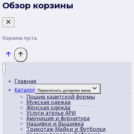
Обзор корзины
Корзина пуста.
Главная
Каталог
Переключить дочернее меню
Пошив кадетской формы
Мужская одежда
Женская одежда
Услуги ателье АРИ
Амуниция и фурнитура
Нашивки и Вышивка
Трикотаж-Майки и Футболки