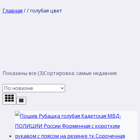
Главная
/
/
голубая цвет
Показаны все (3)
Сортировка: самые недавние