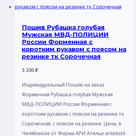
Пошив Рубашка голубая
Мужская МВД-ПОЛИЦИИ
России Форменная с
коротким рукавом с поясом на
резинке тк Сорочечная
3 200
₽
Индивидуальный Пошив на заказ
Форменная Рубашка голубая Мужская
МВД-ПОЛИЦИИ России Форменная с
коротким рукавом с поясом на резинке тк
Сорочечная, с поясом на резинке. Цена, в
Челябинске от Фирма АРИ Ателье aritekstil