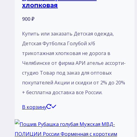
хлопковая
900
₽
Купить или заказать Детская одежда,
Детская Футболка Голубой х/б
трикотажная хлопковая не дорога в
Челябинске от фирма АРИ ателье ассорти-
студио Товар под заказ для оптовых
покупателей Акции и скидки от 2% до 20%
+ бесплатна доставка все России.
В корзину