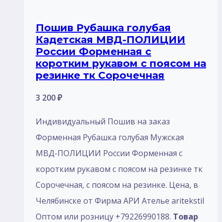
Пошив Рубашка голубая
Кадетская МВД-ПОЛИЦИИ
России Форменная с
коротким рукавом с поясом на
резинке тк Сорочечная
3 200
₽
Индивидуальный Пошив на заказ
Форменная Рубашка голубая Мужская
МВД-ПОЛИЦИИ России Форменная с
коротким рукавом с поясом на резинке тк
Сорочечная, с поясом на резинке. Цена, в
Челябинске от Фирма АРИ Ателье aritekstil
Оптом или розницу +79226990188.
Товар