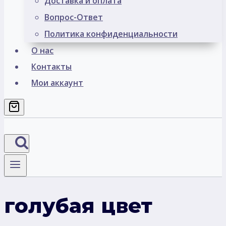
Доставка и оплата
Вопрос-Ответ
Политика конфиденциальности
О нас
Контакты
Мои аккаунт
голубая цвет