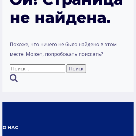
не найдена.
Похоже, что ничего не было найдено в этом
месте. Может, попробовать поискать?
Найти:
О НАС