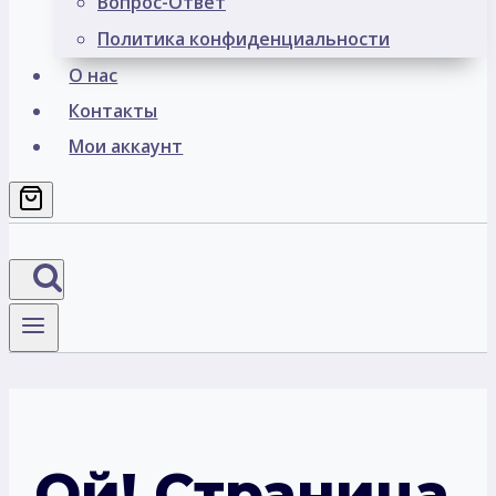
Вопрос-Ответ
Политика конфиденциальности
О нас
Контакты
Мои аккаунт
Ой! Страница