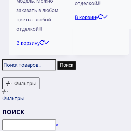
модель, Mожно
отделкой.!!!
заказать в любом
В корзину
цветы с любой
отделкой.!!!
В корзину
Поиск
Фильтры
Фильтры
ПОИСК
Поиск
×