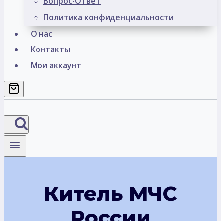
Вопрос-Ответ
Политика конфиденциальности
О нас
Контакты
Мои аккаунт
Китель МЧС
России