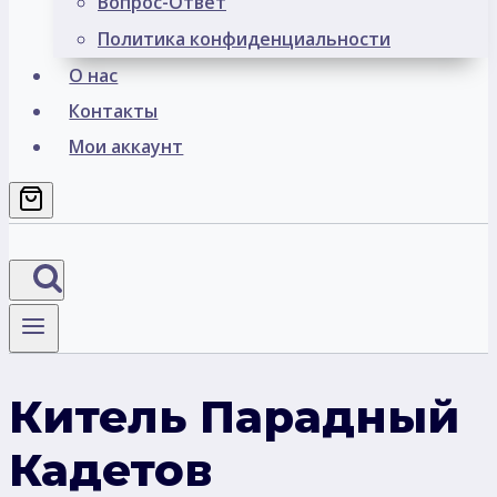
Вопрос-Ответ
Политика конфиденциальности
О нас
Контакты
Мои аккаунт
Китель Парадный
Кадетов