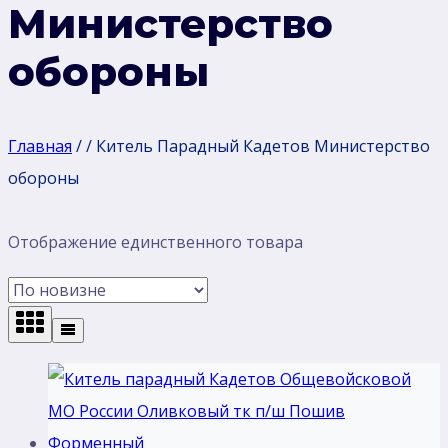
Министерство
обороны
Главная
/
/
Китель Парадный Кадетов Министерство
обороны
Отображение единственного товара