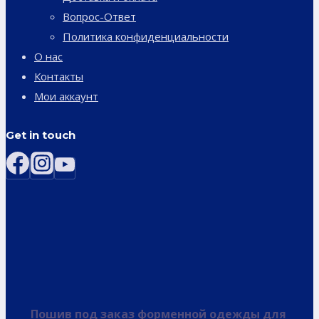
Вопрос-Ответ
Политика конфиденциальности
О нас
Контакты
Мои аккаунт
Get in touch
Пошив под заказ форменной одежды для