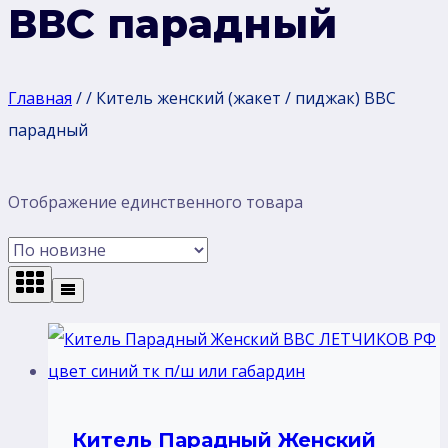
ВВС парадный
Главная
/
/
Китель женский (жакет / пиджак) ВВС
парадный
Отображение единственного товара
Китель Парадный Женский