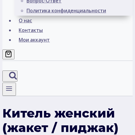
Вопрос-Ответ
Политика конфиденциальности
О нас
Контакты
Мои аккаунт
Китель женский
(жакет / пиджак)