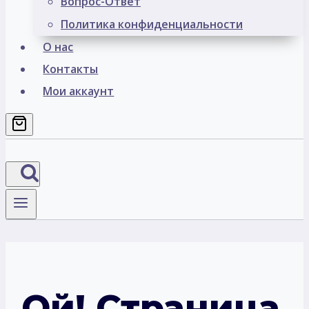
Вопрос-Ответ
Политика конфиденциальности
О нас
Контакты
Мои аккаунт
Ой! Страница