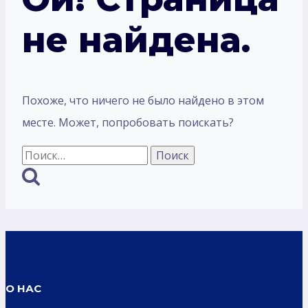
не найдена.
Похоже, что ничего не было найдено в этом
месте. Может, попробовать поискать?
Найти:
О НАС