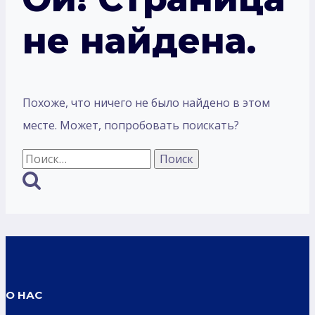
не найдена.
Похоже, что ничего не было найдено в этом
месте. Может, попробовать поискать?
Найти:
О НАС