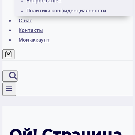
Вопрос-Ответ
Политика конфиденциальности
О нас
Контакты
Мои аккаунт
Ой! Страница