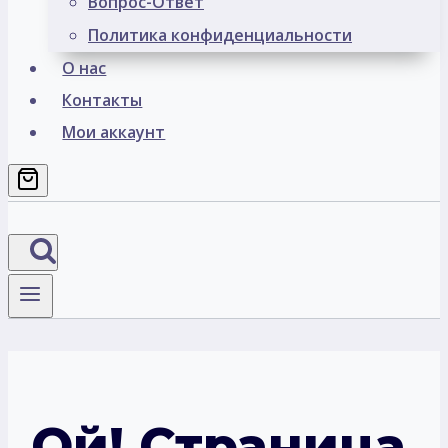
Вопрос-Ответ
Политика конфиденциальности
О нас
Контакты
Мои аккаунт
Ой! Страница