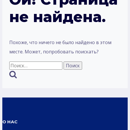
не найдена.
Похоже, что ничего не было найдено в этом
месте. Может, попробовать поискать?
Найти:
О НАС