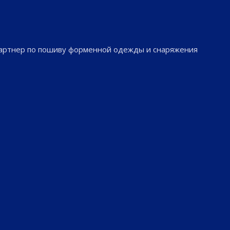
партнер по пошиву форменной одежды и снаряжения