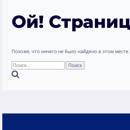
Ой! Страниц
Похоже, что ничего не было найдено в этом месте
Найти: