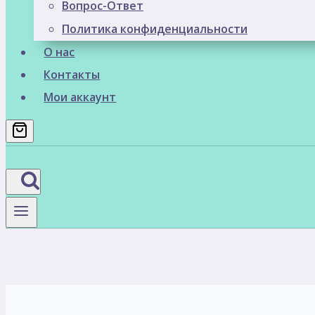
Вопрос-Ответ
Политика конфиденциальности
О нас
Контакты
Мои аккаунт