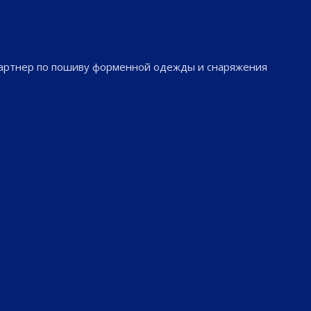
партнер по пошиву форменной одежды и снаряжения