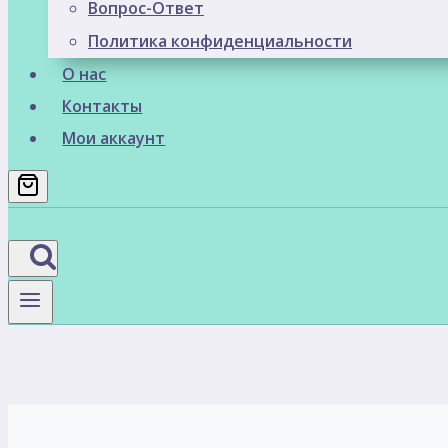
Вопрос-Ответ
Политика конфиденциальности
О нас
Контакты
Мои аккаунт