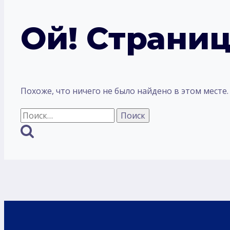
Ой! Страниц
Похоже, что ничего не было найдено в этом месте
Найти: