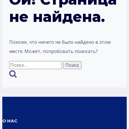
не найдена.
Похоже, что ничего не было найдено в этом
месте. Может, попробовать поискать?
Найти:
О НАС