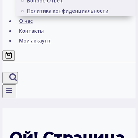
Вопрос-Ответ
Политика конфиденциальности
О нас
Контакты
Мои аккаунт
Ой! Страница