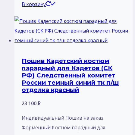
В корзину
Пошив Кадетский костюм
парадный для Кадетов (СК
РФ) Следственный комитет
России темный синий тк п/ш
отделка красный
23 100
₽
Индивидуальный Пошив на заказ
Форменный Костюм парадный для