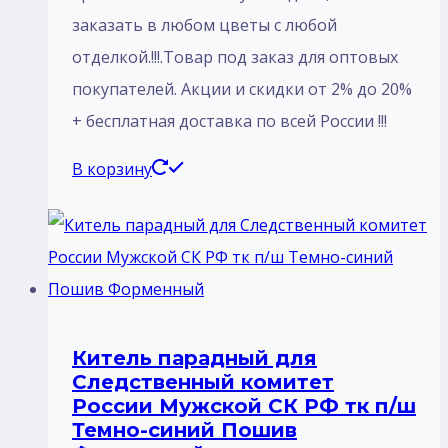
заказать в любом цветы с любой
отделкой.!!!.Товар под заказ для оптовых
покупателей. Акции и скидки от 2% до 20%
+ бесплатная доставка по всей России !!!
В корзину
Китель парадный для
Следственный комитет
России Мужской СК РФ тк п/ш
Темно-синий Пошив