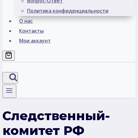
Вопрос-Ответ
Политика конфиденциальности
О нас
Контакты
Мои аккаунт
Следственный-
комитет РФ