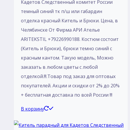
Кадетов Следственный комитет России
темный синий тк п/ш или габардин
отделка красный Китель и Брюки. Цена, в
Челябинске От Фирма АРИ Ателье
ARITEKSTIL +79226990188. Костюм состоит
(Китель и Брюки), брюки темно синий с
красным кантом. Такую модель, Mожно
заказать в любом цветы с любой
отделкой.!!!.Товар под заказ для оптовых
покупателей. Акции и скидки от 2% до 20%
+ бесплатная доставка по всей России !!!
В корзину