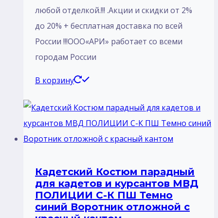
любой отделкой.!!! .Акции и скидки от 2%
до 20% + бесплатная доставка по всей
России !!!ООО«АРИ» работает со всеми
городам России
В корзину
Кадетский Костюм парадный
для кадетов и курсантов МВД
ПОЛИЦИИ С-К ПШ Темно
синий Воротник отложной с