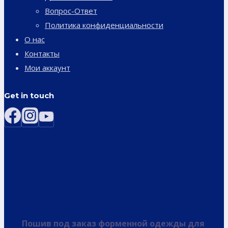
Вопрос-Ответ
Политика конфиденциальности
О нас
Контакты
Мои аккаунт
Get in touch
Пошив под заказ форменной одежды для