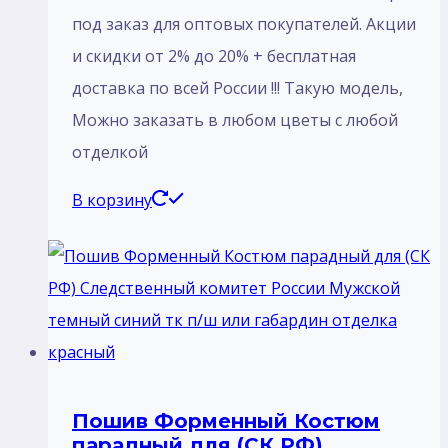
под заказ для оптовых покупателей. Акции
и скидки от 2% до 20% + бесплатная
доставка по всей России !!! Такую модель,
Mожно заказать в любом цветы с любой
отделкой
В корзину
Пошив Форменный Костюм
парадный для (СК РФ)