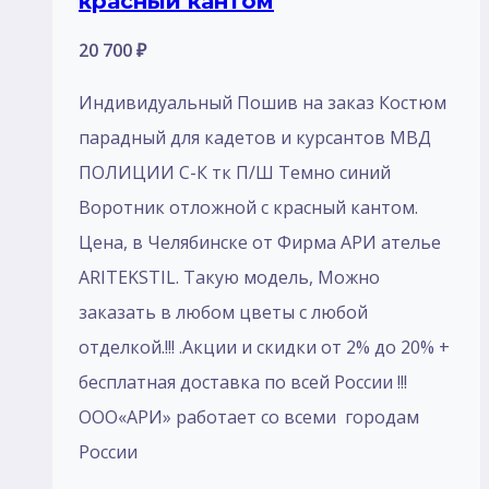
красный кантом
20 700
₽
Индивидуальный Пошив на заказ Костюм
парадный для кадетов и курсантов МВД
ПОЛИЦИИ С-К тк П/Ш Темно синий
Воротник отложной с красный кантом.
Цена, в Челябинске от Фирма АРИ ателье
ARITEKSTIL. Такую модель, Mожно
заказать в любом цветы с любой
отделкой.!!! .Акции и скидки от 2% до 20% +
бесплатная доставка по всей России !!!
ООО«АРИ» работает со всеми городам
России