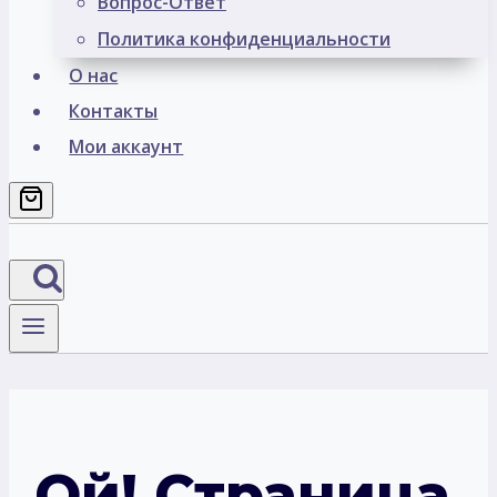
Вопрос-Ответ
Политика конфиденциальности
О нас
Контакты
Мои аккаунт
Ой! Страница