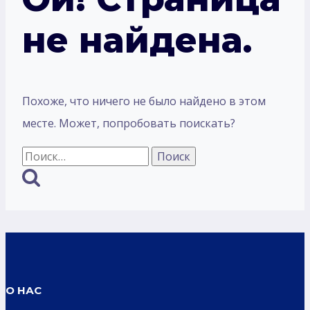
не найдена.
Похоже, что ничего не было найдено в этом
месте. Может, попробовать поискать?
Найти:
О НАС