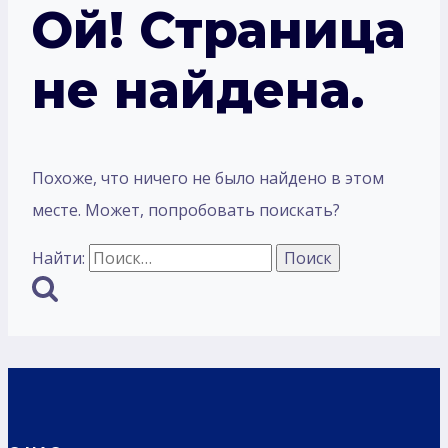
Ой! Страница
не найдена.
Похоже, что ничего не было найдено в этом
месте. Может, попробовать поискать?
Найти: