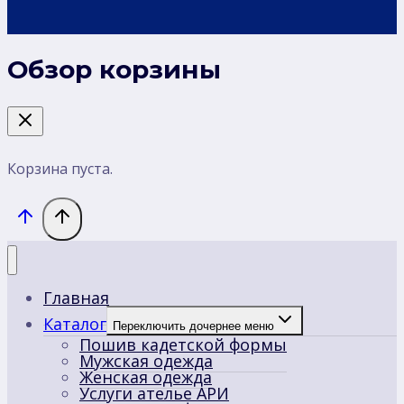
Обзор корзины
Корзина пуста.
Главная
Каталог
Переключить дочернее меню
Пошив кадетской формы
Мужская одежда
Женская одежда
Услуги ателье АРИ