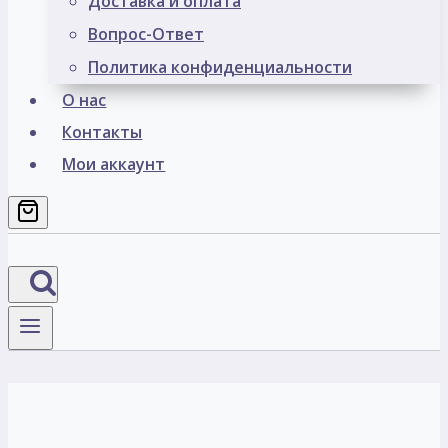
Доставка и оплата
Вопрос-Ответ
Политика конфиденциальности
О нас
Контакты
Мои аккаунт