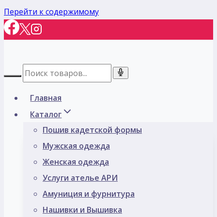
Перейти к содержимому
Главная
Каталог
Пошив кадетской формы
Мужская одежда
Женская одежда
Услуги ателье АРИ
Амуниция и фурнитура
Нашивки и Вышивка