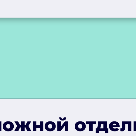
ложной отдел