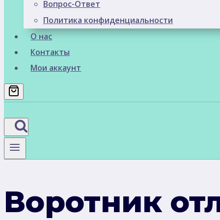
Вопрос-Ответ
Политика конфиденциальности
О нас
Контакты
Мои аккаунт
Воротник от