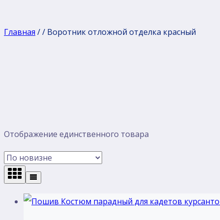
Главная
/
/
Воротник отложной отделка красный
Отображение единственного товара