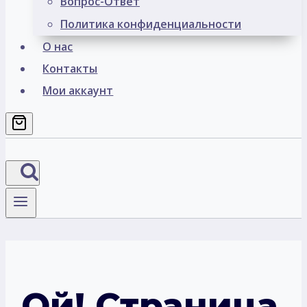
Вопрос-Ответ
Политика конфиденциальности
О нас
Контакты
Мои аккаунт
Ой! Страница