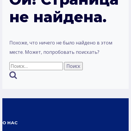
не найдена.
Похоже, что ничего не было найдено в этом
месте. Может, попробовать поискать?
Найти:
О НАС