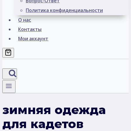
Вопрос-Ответ
Политика конфиденциальности
О нас
Контакты
Мои аккаунт
зимняя одежда
для кадетов