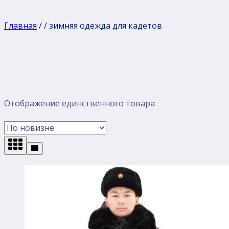
Главная
/
/
зимняя одежда для кадетов
Отображение единственного товара