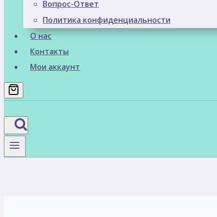
Вопрос-Ответ
Политика конфиденциальности
О нас
Контакты
Мои аккаунт