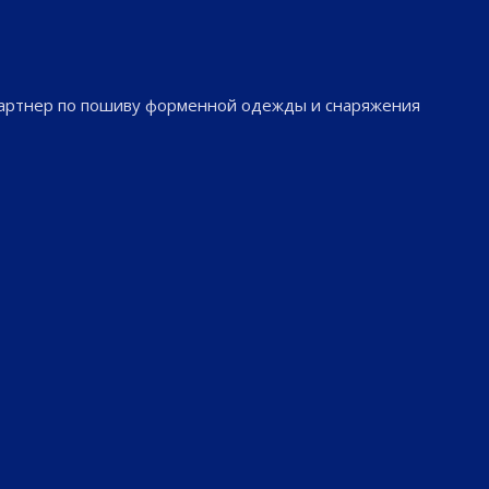
партнер по пошиву форменной одежды и снаряжения