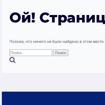
Ой! Страниц
Похоже, что ничего не было найдено в этом месте
Найти: