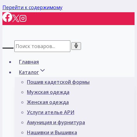
Перейти к содержимому
Главная
Каталог
Пошив кадетской формы
Мужская одежда
Женская одежда
Услуги ателье АРИ
Амуниция и фурнитура
Нашивки и Вышивка