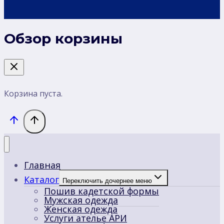
Обзор корзины
Корзина пуста.
Главная
Каталог
Переключить дочернее меню
Пошив кадетской формы
Мужская одежда
Женская одежда
Услуги ателье АРИ