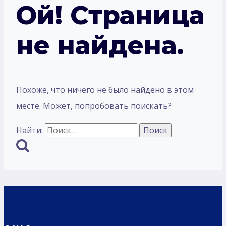
Ой! Страница
не найдена.
Похоже, что ничего не было найдено в этом
месте. Может, попробовать поискать?
Найти: