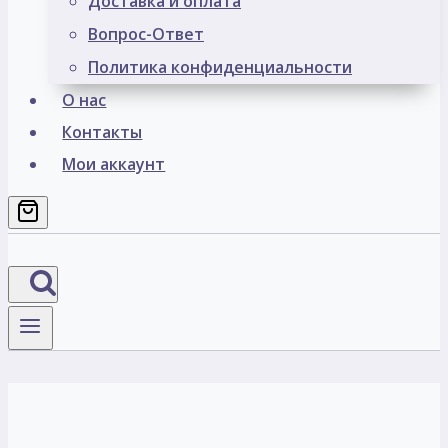
Доставка и оплата
Вопрос-Ответ
Политика конфиденциальности
О нас
Контакты
Мои аккаунт