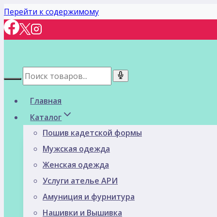
Перейти к содержимому
Главная
Каталог
Пошив кадетской формы
Мужская одежда
Женская одежда
Услуги ателье АРИ
Амуниция и фурнитура
Нашивки и Вышивка