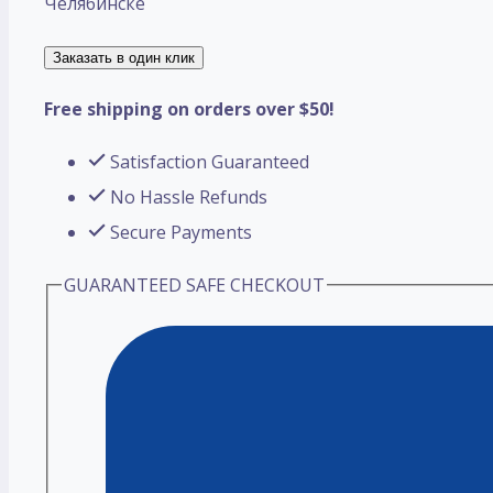
Челябинске
Заказать в один клик
Free shipping on orders over $50!
Satisfaction Guaranteed
No Hassle Refunds
Secure Payments
GUARANTEED SAFE CHECKOUT