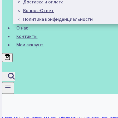
Доставка и оплата
Вопрос-Ответ
Политика конфиденциальности
О нас
Контакты
Мои аккаунт