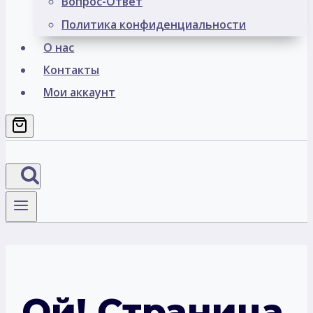
Вопрос-Ответ
Политика конфиденциальности
О нас
Контакты
Мои аккаунт
Ой! Страница