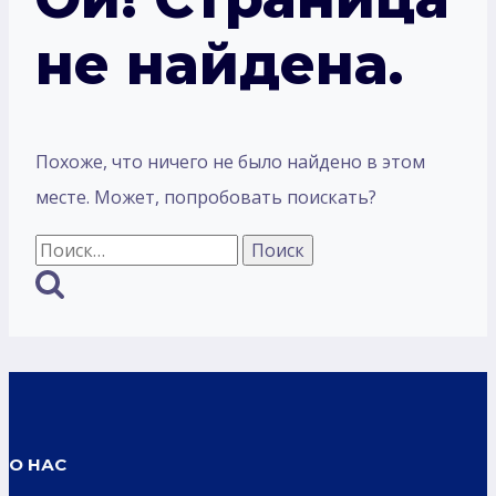
не найдена.
Похоже, что ничего не было найдено в этом
месте. Может, попробовать поискать?
Найти:
О НАС