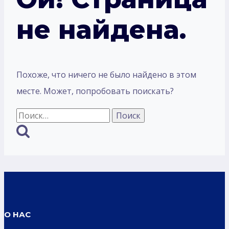
не найдена.
Похоже, что ничего не было найдено в этом
месте. Может, попробовать поискать?
Найти:
О НАС