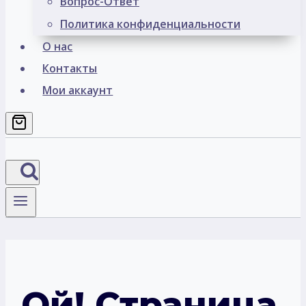
Вопрос-Ответ
Политика конфиденциальности
О нас
Контакты
Мои аккаунт
Ой! Страница