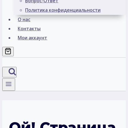
Вопрос-Ответ
Политика конфиденциальности
О нас
Контакты
Мои аккаунт
Ой! Страница