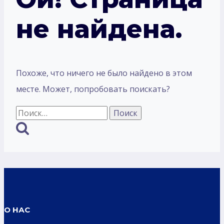
не найдена.
Похоже, что ничего не было найдено в этом
месте. Может, попробовать поискать?
Найти:
О НАС