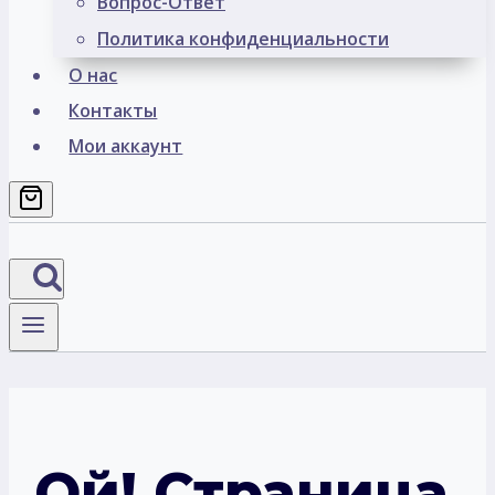
Вопрос-Ответ
Политика конфиденциальности
О нас
Контакты
Мои аккаунт
Ой! Страница