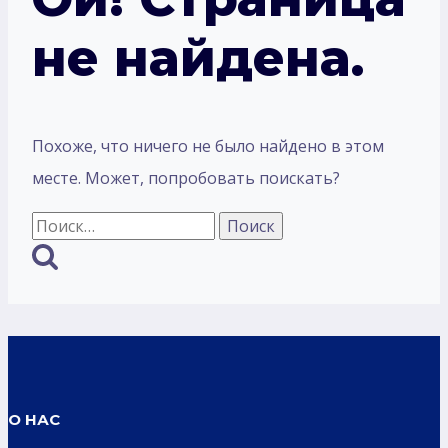
не найдена.
Похоже, что ничего не было найдено в этом
месте. Может, попробовать поискать?
Найти:
О НАС