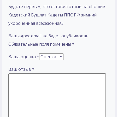
Будьте первым, кто оставил отзыв на «Пошив
Кадетский Бушлат Кадеты ППС РФ зимний
укороченная всесезонная»
Ваш адрес email не будет опубликован.
Обязательные поля помечены
*
Ваша оценка
*
Ваш отзыв
*