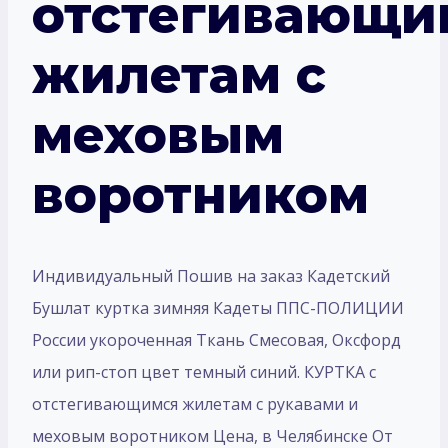
отстегивающи
жилетам с
меховым
воротником
Индивидуальный Пошив на заказ Кадетский
Бушлат куртка зимняя Кадеты ППС-ПОЛИЦИИ
России укороченная Ткань Смесовая, Оксфорд
или рип-стоп цвет темный синий. КУРТКА с
отстегивающимся жилетам с рукавами и
меховым воротником Цена, в Челябинске От