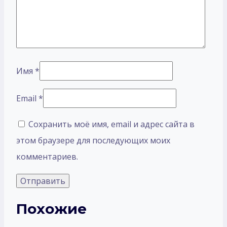
Имя
*
Email
*
Сохранить моё имя, email и адрес сайта в
этом браузере для последующих моих
комментариев.
Похожие