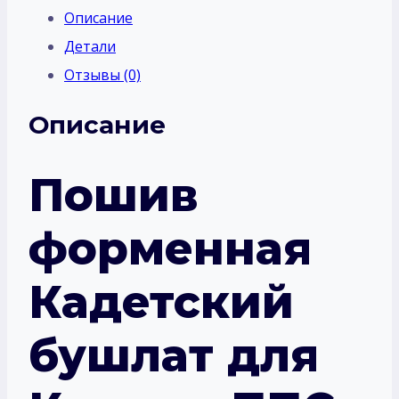
Описание
Детали
Отзывы (0)
Описание
Пошив
форменная
Кадетский
бушлат для