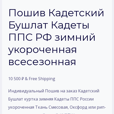
Пошив Кадетский
Бушлат Кадеты
ППС РФ зимний
укороченная
всесезонная
10 500
₽
& Free Shipping
Индивидуальный Пошив на заказ Кадетский
Бушлат куртка зимняя Кадеты ППС России
укороченная Ткань Смесовая, Оксфорд или рип-