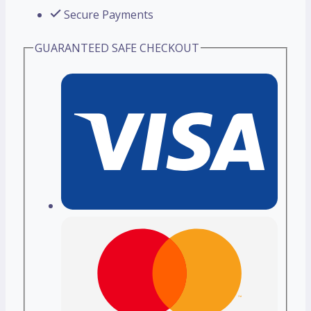
Secure Payments
GUARANTEED SAFE CHECKOUT