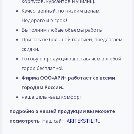
корпусов, курсантов и училищ.
Качественный, по низким ценам.
Недорого и в срок.!
Выполним любые объемы работы.
При заказе большой партией, предлагаем
скидки.
Готовую продукцию доставляем в любой
город бесплатно!.
Фирма ООО
«
АРИ
»
работает со всеми
городам России.
.
наша цель -ваш комфорт
подробно о нашей продукции вы можете
посмотреть
Наш сайт
ARITEKSTIL.RU