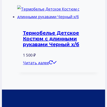
Термобелье Детское
Костюм с длинными
рукавами Черный х/б
1 500
₽
Читать далее