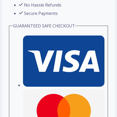
No Hassle Refunds
Secure Payments
GUARANTEED SAFE CHECKOUT