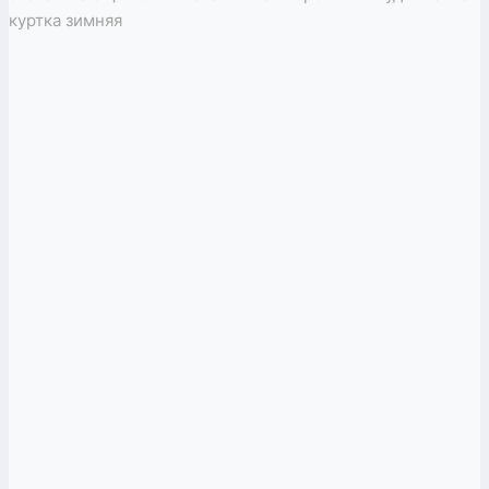
куртка зимняя