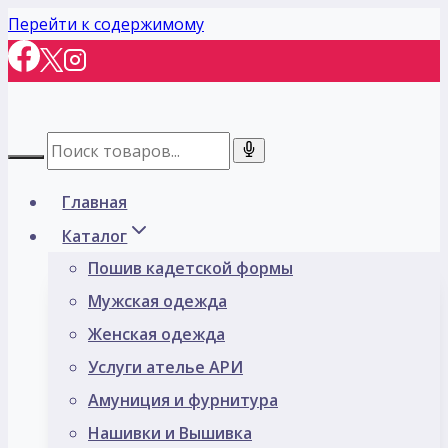
Перейти к содержимому
Главная
Каталог
Пошив кадетской формы
Мужская одежда
Женская одежда
Услуги ателье АРИ
Амуниция и фурнитура
Нашивки и Вышивка