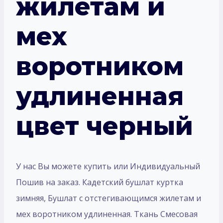
жилетам и
мех
воротником
удлиненная
цвет черный
У нас Вы можете купить или Индивидуальный
Пошив на заказ. Кадетский бушлат куртка
зимняя, Бушлат с отстегивающимся жилетам и
мех воротником удлиненная. Ткань Смесовая