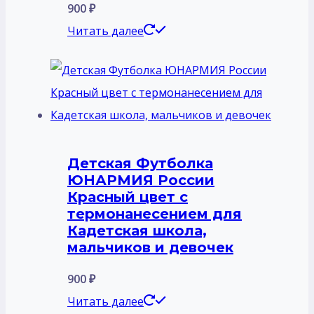
900
₽
Читать далее
Детская Футболка
ЮНАРМИЯ России
Красный цвет с
термонанесением для
Кадетская школа,
мальчиков и девочек
900
₽
Читать далее