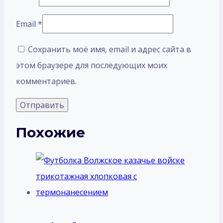
Email
*
Сохранить моё имя, email и адрес сайта в
этом браузере для последующих моих
комментариев.
Похожие