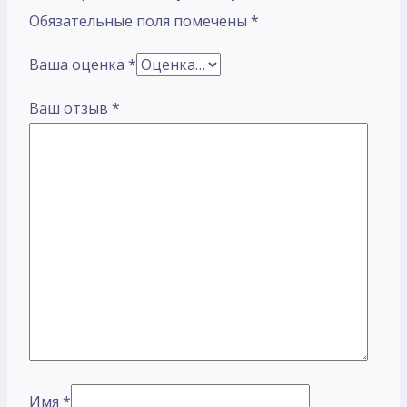
Обязательные поля помечены
*
Ваша оценка
*
Ваш отзыв
*
Имя
*