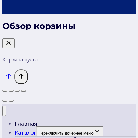
Обзор корзины
Корзина пуста.
Главная
Каталог
Переключить дочернее меню