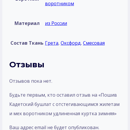
воротником
Материал
из России
Состав Ткань
Грета
,
Оксфорд
,
Смесовая
Отзывы
Отзывов пока нет.
Будьте первым, кто оставил отзыв на «Пошив
Кадетский бушлат с отстегивающимся жилетам
и мех воротником удлиненная куртка зимняя»
Ваш адрес email не будет опубликован.