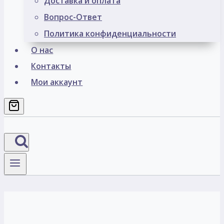
Доставка и оплата
Вопрос-Ответ
Политика конфиденциальности
О нас
Контакты
Мои аккаунт