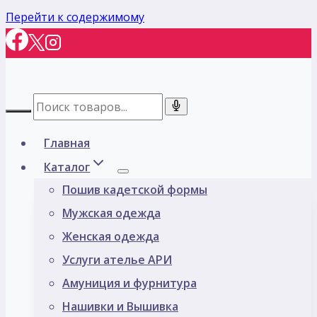
Перейти к содержимому
Главная
Каталог
Пошив кадетской формы
Мужская одежда
Женская одежда
Услуги ателье АРИ
Амуниция и фурнитура
Нашивки и Вышивка