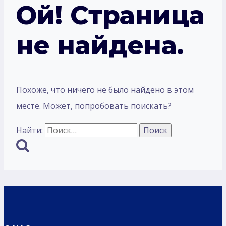
Ой! Страница
не найдена.
Похоже, что ничего не было найдено в этом
месте. Может, попробовать поискать?
Найти: