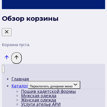
Обзор корзины
Корзина пуста.
Главная
Каталог
Переключить дочернее меню
Пошив кадетской формы
Мужская одежда
Женская одежда
Услуги ателье АРИ