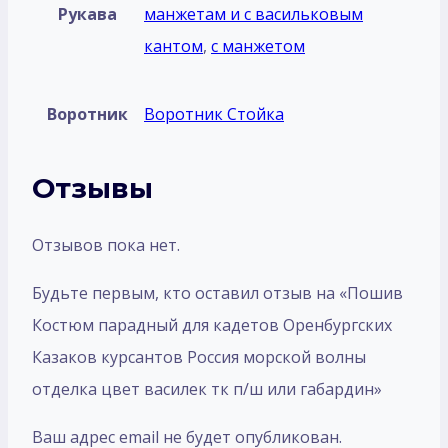
Рукава
манжетам и с васильковым
кантом
,
с манжетом
Воротник
Воротник Стойка
Отзывы
Отзывов пока нет.
Будьте первым, кто оставил отзыв на «Пошив
Костюм парадный для кадетов Оренбургских
Казаков курсантов Россия морской волны
отделка цвет василек тк п/ш или габардин»
Ваш адрес email не будет опубликован.