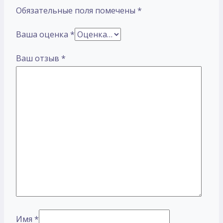
Обязательные поля помечены
*
Ваша оценка
*
Ваш отзыв
*
Имя
*