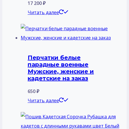
17 200
₽
Читать далее
Перчатки белые
парадные военные
Мужские, женские и
кадетские на заказ
650
₽
Читать далее