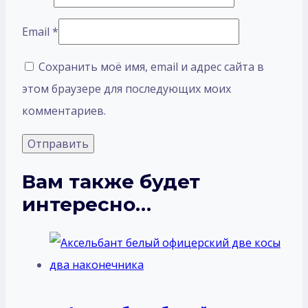
Email
*
Сохранить моё имя, email и адрес сайта в
этом браузере для последующих моих
комментариев.
Вам также будет
интересно…