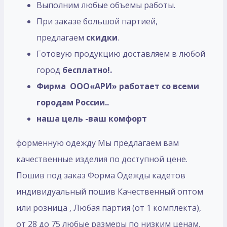
Выполним любые объемы работы.
При заказе большой партией,
предлагаем
скидки
.
Готовую продукцию доставляем в любой
город
бесплатно!.
Фирма ООО«АРИ»
работает со всеми
городам России..
наша цель -ваш комфорт
форменную одежду Мы предлагаем вам
качественные изделия по доступной цене.
Пошив под заказ Форма Одежды кадетов
индивидуальный пошив Качественный оптом
или розница , Любая партия (от 1 комплекта),
от 28 до 75 любые размеры по низким ценам.