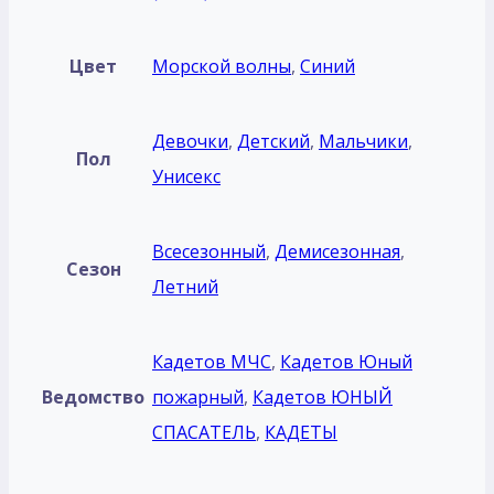
Цвет
Морской волны
,
Синий
Девочки
,
Детский
,
Мальчики
,
Пол
Унисекс
Всесезонный
,
Демисезонная
,
Сезон
Летний
Кадетов МЧС
,
Кадетов Юный
Ведомство
пожарный
,
Кадетов ЮНЫЙ
СПАСАТЕЛЬ
,
КАДЕТЫ