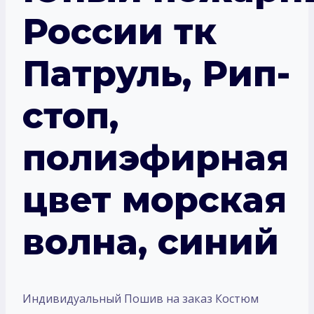
России тк
Патруль, Рип-
стоп,
полиэфирная
цвет морская
волна, синий
Индивидуальный Пошив на заказ Костюм