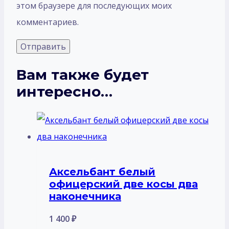
этом браузере для последующих моих
комментариев.
Вам также будет
интересно…
Аксельбант белый
офицерский две косы два
наконечника
1 400
₽