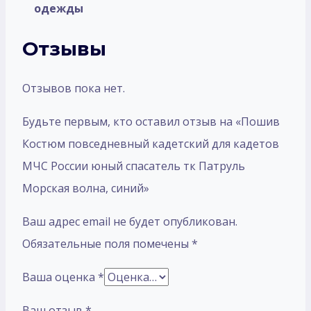
одежды
Отзывы
Отзывов пока нет.
Будьте первым, кто оставил отзыв на «Пошив
Костюм повседневный кадетский для кадетов
МЧС России юный спасатель тк Патруль
Морская волна, синий»
Ваш адрес email не будет опубликован.
Обязательные поля помечены
*
Ваша оценка
*
Ваш отзыв
*