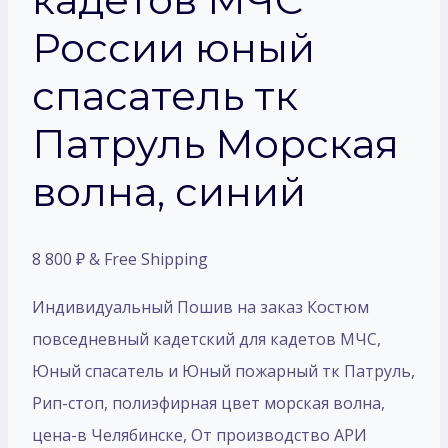
России юный
спасатель тк
Патруль Морская
волна, синий
8 800
₽
& Free Shipping
Индивидуальный Пошив на заказ Костюм
повседневный кадетский для кадетов МЧС,
Юный спасатель и Юный пожарный тк Патруль,
Рип-стоп, полиэфирная цвет морская волна,
цена-в Челябинске, От производство АРИ