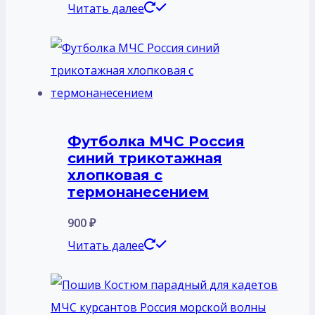
Читать далее
Футболка МЧС Россия
синий трикотажная
хлопковая с
термонанесением
900
₽
Читать далее