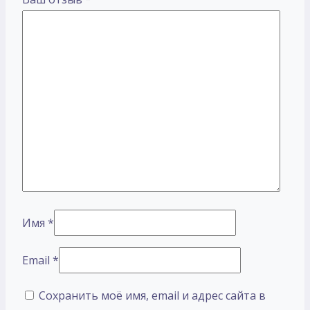
Имя
*
Email
*
Сохранить моё имя, email и адрес сайта в