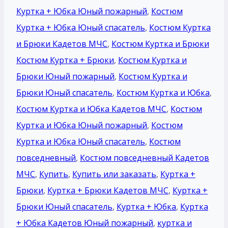
Куртка + Юбка Юный пожарный
,
Костюм
Куртка + Юбка Юный спасатель
,
Костюм Куртка
и Брюки Кадетов МЧС
,
Костюм Куртка и Брюки
Костюм Куртка + Брюки
,
Костюм Куртка и
Брюки Юный пожарный
,
Костюм Куртка и
Брюки Юный спасатель
,
Костюм Куртка и Юбка
,
Костюм Куртка и Юбка Кадетов МЧС
,
Костюм
Куртка и Юбка Юный пожарный
,
Костюм
Куртка и Юбка Юный спасатель
,
Костюм
повседневный
,
Костюм повседневный Кадетов
МЧС
,
Купить
,
Купить или заказать
,
Куртка +
Брюки
,
Куртка + Брюки Кадетов МЧС
,
Куртка +
Брюки Юный спасатель
,
Куртка + Юбка
,
Куртка
+ Юбка Кадетов Юный пожарный
,
куртка и