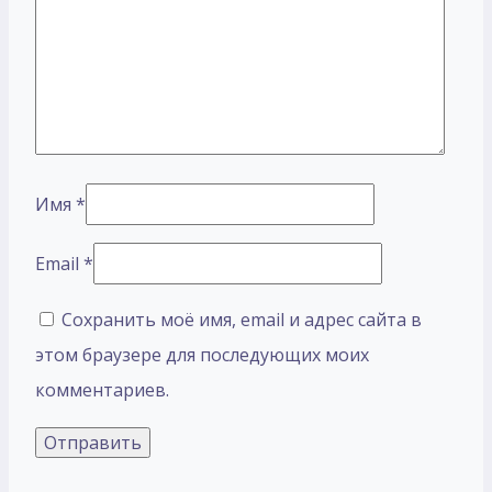
Имя
*
Email
*
Сохранить моё имя, email и адрес сайта в
этом браузере для последующих моих
комментариев.