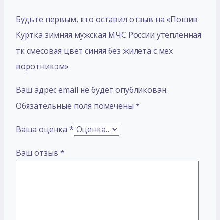
Будьте первым, кто оставил отзыв на «Пошив
Куртка зимняя мужская МЧС России утепленная
тк смесовая цвет синяя без жилета с мех
воротником»
Ваш адрес email не будет опубликован.
Обязательные поля помечены
*
Ваша оценка
*
Ваш отзыв
*