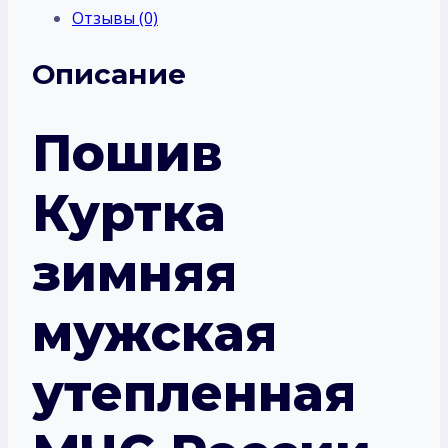
Отзывы (0)
Описание
Пошив
Куртка
зимняя
мужская
утепленная