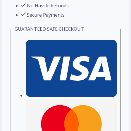
No Hassle Refunds
Secure Payments
GUARANTEED SAFE CHECKOUT