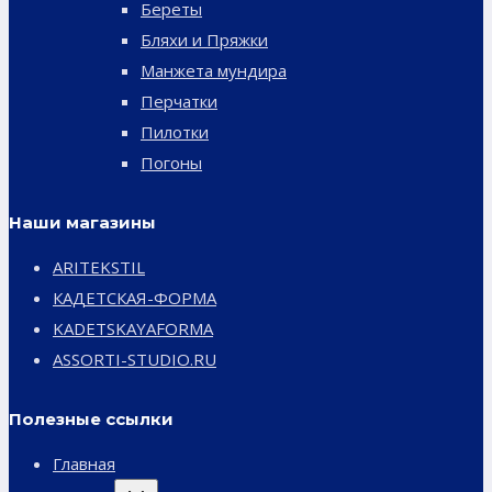
Береты
Бляхи и Пряжки
Манжета мундира
Перчатки
Пилотки
Погоны
Наши магазины
ARITEKSTIL
КАДЕТСКАЯ-ФОРМА
KADETSKAYAFORMA
ASSORTI-STUDIO.RU
Полезные ссылки
Главная
Переключить