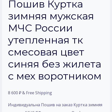
Пошив Куртка
зимняя мужская
МЧС России
утепленная тк
смесовая цвет
синяя без жилета
с мех воротником
8 600
₽
& Free Shipping
Индивидуальна Пошив на заказ Куртка зимняя