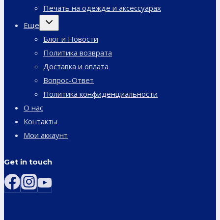
Печать на одежде и аксессуарах
Переключить
Еще
дочернее
меню
Блог и Новости
Политика возврата
Доставка и оплата
Вопрос-Ответ
Политика конфиденциальности
О нас
Контакты
Мои аккаунт
Get in touch