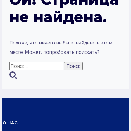
не найдена.
Похоже, что ничего не было найдено в этом
месте. Может, попробовать поискать?
Найти:
О НАС