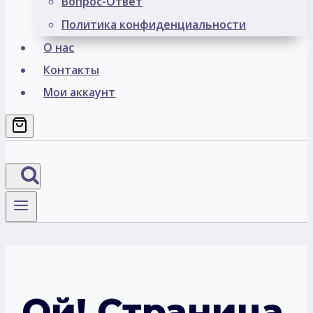
Вопрос-Ответ
Политика конфиденциальности
О нас
Контакты
Мои аккаунт
Ой! Страница