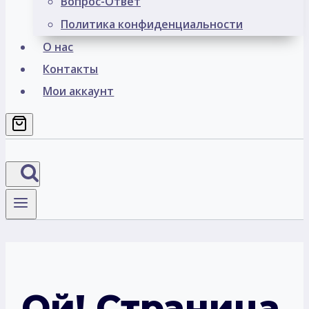
Вопрос-Ответ
Политика конфиденциальности
О нас
Контакты
Мои аккаунт
Ой! Страница