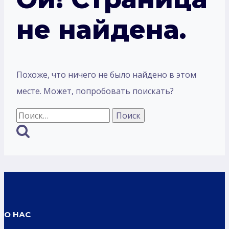
не найдена.
Похоже, что ничего не было найдено в этом
месте. Может, попробовать поискать?
Найти:
О НАС