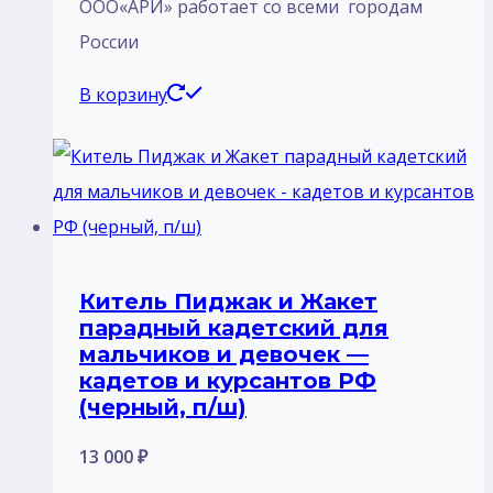
ООО«АРИ» работает со всеми городам
России
В корзину
Китель Пиджак и Жакет
парадный кадетский для
мальчиков и девочек —
кадетов и курсантов РФ
(черный, п/ш)
13 000
₽