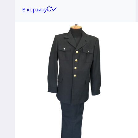
В корзину