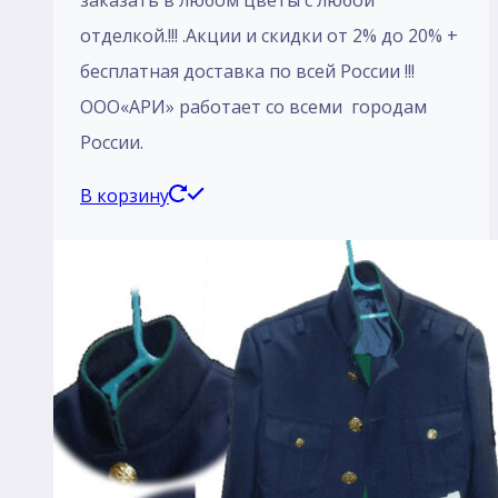
заказать в любом цветы с любой
отделкой.!!! .Акции и скидки от 2% до 20% +
бесплатная доставка по всей России !!!
ООО«АРИ» работает со всеми городам
России.
В корзину