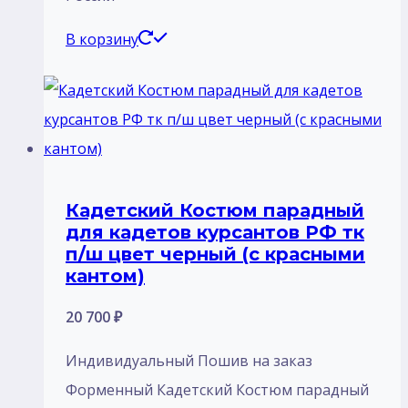
В корзину
Кадетский Костюм парадный
для кадетов курсантов РФ тк
п/ш цвет черный (с красными
кантом)
20 700
₽
Индивидуальный Пошив на заказ
Форменный Кадетский Костюм парадный