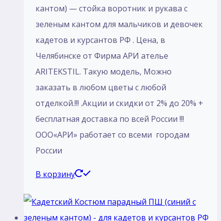
кантом) — стойка воротник и рукава с
зеленым кантом для мальчиков и девочек
кадетов и курсантов РФ . Цена, в
Челябинске от Фирма АРИ ателье
ARITEKSTIL. Такую модель, Mожно
заказать в любом цветы с любой
отделкой.!!! .Акции и скидки от 2% до 20% +
бесплатная доставка по всей России !!!
ООО«АРИ» работает со всеми городам
России
В корзину