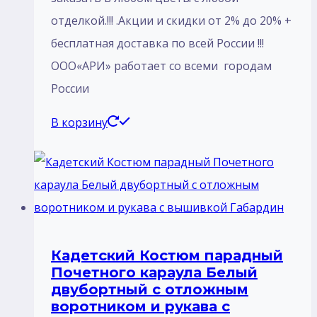
отделкой.!!! .Акции и скидки от 2% до 20% +
бесплатная доставка по всей России !!!
ООО«АРИ» работает со всеми городам
России
В корзину
Кадетский Костюм парадный
Почетного караула Белый
двубортный с отложным
воротником и рукава с