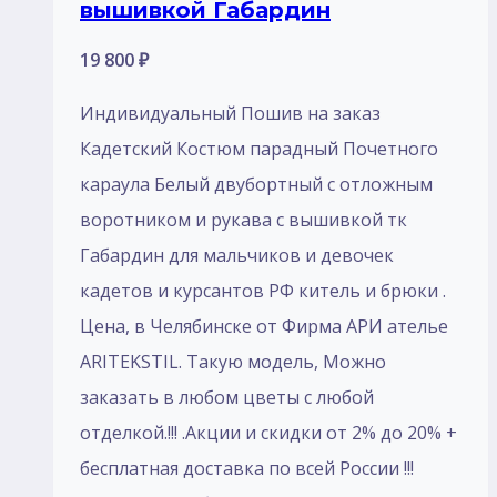
вышивкой Габардин
19 800
₽
Индивидуальный Пошив на заказ
Кадетский Костюм парадный Почетного
караула Белый двубортный с отложным
воротником и рукава с вышивкой тк
Габардин для мальчиков и девочек
кадетов и курсантов РФ китель и брюки .
Цена, в Челябинске от Фирма АРИ ателье
ARITEKSTIL. Такую модель, Mожно
заказать в любом цветы с любой
отделкой.!!! .Акции и скидки от 2% до 20% +
бесплатная доставка по всей России !!!