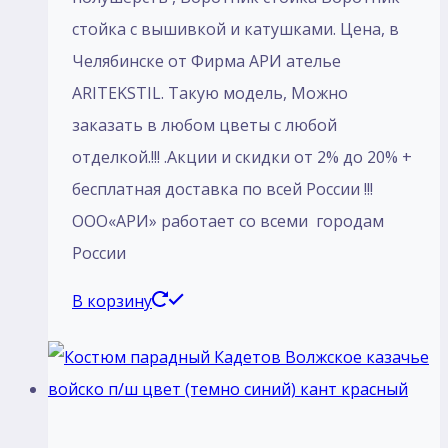
стойка с вышивкой и катушками. Цена, в
Челябинске от Фирма АРИ ателье
ARITEKSTIL. Такую модель, Mожно
заказать в любом цветы с любой
отделкой.!!! .Акции и скидки от 2% до 20% +
бесплатная доставка по всей России !!!
ООО«АРИ» работает со всеми городам
России
В корзину