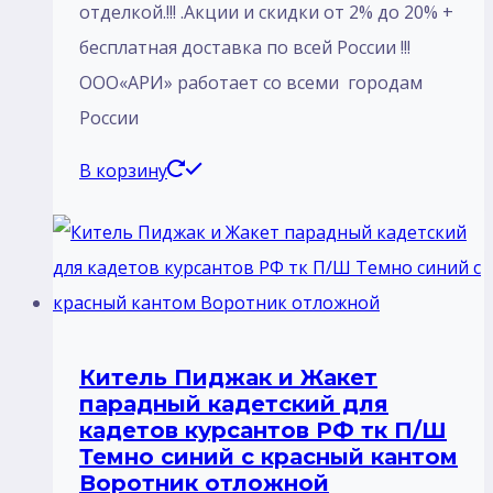
отделкой.!!! .Акции и скидки от 2% до 20% +
бесплатная доставка по всей России !!!
ООО«АРИ» работает со всеми городам
России
В корзину
Китель Пиджак и Жакет
парадный кадетский для
кадетов курсантов РФ тк П/Ш
Темно синий с красный кантом
Воротник отложной