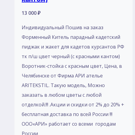
13 000
₽
Индивидуальный Пошив на заказ
Форменный Китель парадный кадетский
пиджак и жакет для кадетов курсантов РФ
тк п/ш цвет черный (с красными кантом)
Воротник-стойка с красным цвет, Цена, в
Челябинске от Фирма АРИ ателье
ARITEKSTIL. Такую модель, Mожно
заказать в любом цветы с любой
отделкой.!!! .Акции и скидки от 2% до 20% +
бесплатная доставка по всей России !!!
ООО«АРИ» работает со всеми городам
России