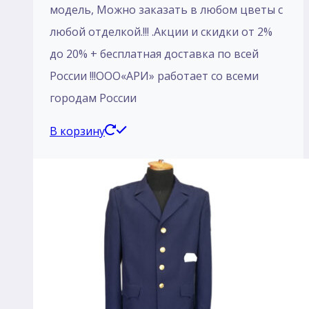
модель, Mожно заказать в любом цветы с
любой отделкой.!!! .Акции и скидки от 2%
до 20% + бесплатная доставка по всей
России !!!ООО«АРИ» работает со всеми
городам России
В корзину