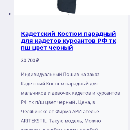
Кадетский Костюм парадный
для кадетов курсантов РФ тк
пш цвет черный
20 700
₽
Индивидуальный Пошив на заказ
Кадетский Костюм парадный для
мальчиков и девочек кадетов и курсантов
РФ тк п/ш цвет черный . Цена, в
Челябинске от Фирма АРИ ателье
ARITEKSTIL. Такую модель, Mожно