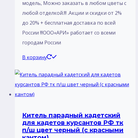
модель, Mожно заказать в любом цветы с
любой отделкой.!!! .Акции и скидки от 2%
до 20% + бесплатная доставка по всей
России !!!ООО«АРИ» работает со всеми
городам России
В корзину
Китель парадный кадетский
для кадетов курсантов РФ тк
п/ш цвет черный (с красными
кантом)