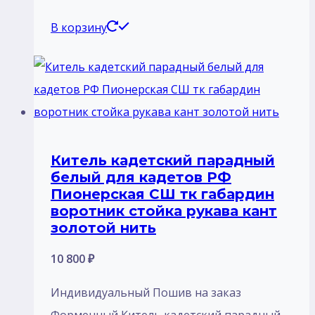
В корзину
Китель кадетский парадный
белый для кадетов РФ
Пионерская СШ тк габардин
воротник стойка рукава кант
золотой нить
10 800
₽
Индивидуальный Пошив на заказ