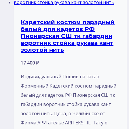
Кадетский костюм парадный
белый для кадетов РФ
Пионерская СШ тк габардин
воротник стойка рукава кант
золотой нить
17 400
₽
Индивидуальный Пошив на заказ
Форменный Кадетский костюм парадный
белый для кадетов РФ Пионерская СШ тк
габардин воротник стойка рукава кант
золотой нить. Цена, в Челябинске от
Фирма АРИ ателье ARITEKSTIL. Такую