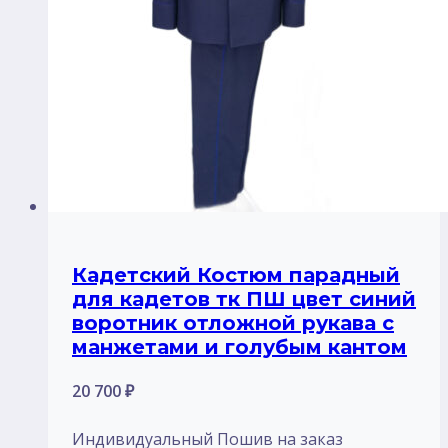
Кадетский Костюм парадный
для кадетов тк ПШ цвет синий
воротник отложной рукава с
манжетами и голубым кантом
20 700
₽
Индивидуальный Пошив на заказ