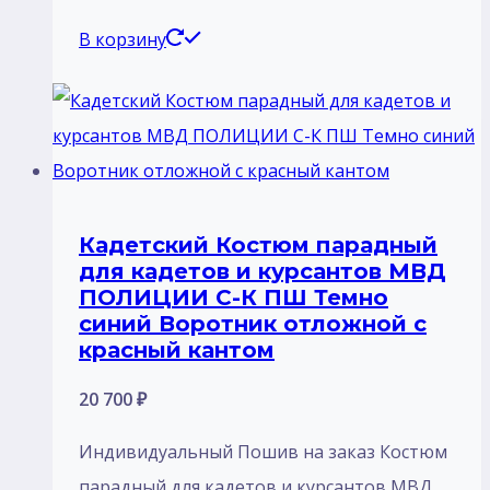
В корзину
Кадетский Костюм парадный
для кадетов и курсантов МВД
ПОЛИЦИИ С-К ПШ Темно
синий Воротник отложной с
красный кантом
20 700
₽
Индивидуальный Пошив на заказ Костюм
парадный для кадетов и курсантов МВД