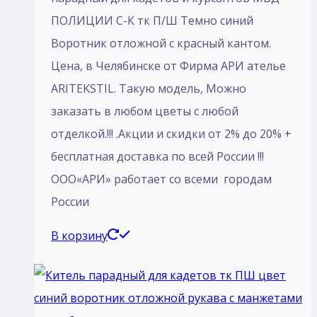
ПОЛИЦИИ С-К тк П/Ш Темно синий
Воротник отложной с красный кантом.
Цена, в Челябинске от Фирма АРИ ателье
ARITEKSTIL. Такую модель, Mожно
заказать в любом цветы с любой
отделкой.!!! .Акции и скидки от 2% до 20% +
бесплатная доставка по всей России !!!
ООО«АРИ» работает со всеми городам
России
В корзину