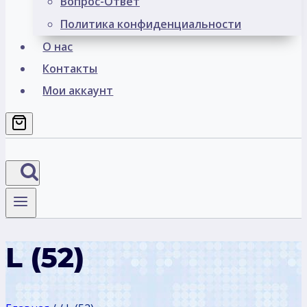
Вопрос-Ответ
Политика конфиденциальности
О нас
Контакты
Мои аккаунт
L (52)