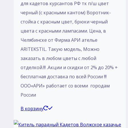
для кадетов курсантов РФ тк п/ш цвет
черный (с красными кантом) Воротник-
стойка с красным цвет, брюки черный
цвета с красными лампасами. Цена, в
Челябинске от Фирма АРИ ателье
ARITEKSTIL. Такую модель, Mожно
заказать в любом цветы с любой
отделкой.!!! .Акции и скидки от 2% до 20% +
бесплатная доставка по всей России !!!
ООО«АРИ» работает со всеми городам
России
В корзину