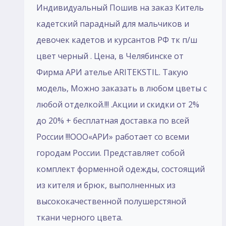
Индивидуальный Пошив на заказ Китель
кадетский парадный для мальчиков и
девочек кадетов и курсантов РФ тк п/ш
цвет черный . Цена, в Челябинске от
Фирма АРИ ателье ARITEKSTIL. Такую
модель, Mожно заказать в любом цветы с
любой отделкой.!!! .Акции и скидки от 2%
до 20% + бесплатная доставка по всей
России !!!ООО«АРИ» работает со всеми
городам России. Представляет собой
комплект форменной одежды, состоящий
из кителя и брюк, выполненных из
высококачественной полушерстяной
ткани черного цвета.