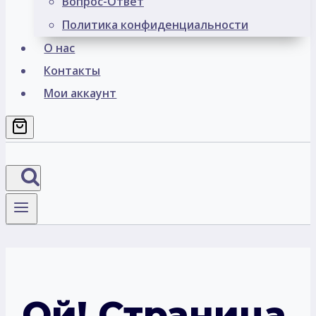
Вопрос-Ответ
Политика конфиденциальности
О нас
Контакты
Мои аккаунт
Ой! Страница