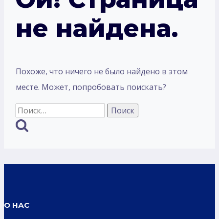
не найдена.
Похоже, что ничего не было найдено в этом
месте. Может, попробовать поискать?
Найти:
О НАС