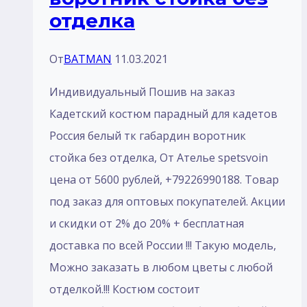
отделка
От
BATMAN
11.03.2021
Индивидуальный Пошив на заказ
Кадетский костюм парадный для кадетов
Россия белый тк габардин воротник
стойка без отделка, От Ателье spetsvoin
цена от 5600 рублей, +79226990188. Товар
под заказ для оптовых покупателей. Акции
и скидки от 2% до 20% + бесплатная
доставка по всей России !!! Такую модель,
Mожно заказать в любом цветы с любой
отделкой.!!! Костюм состоит