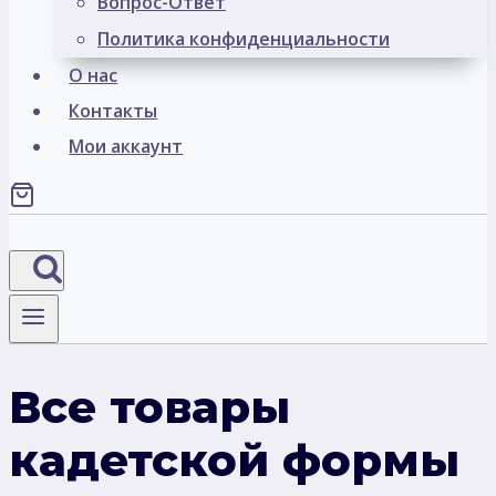
Вопрос-Ответ
Политика конфиденциальности
О нас
Контакты
Мои аккаунт
Все товары
кадетской формы