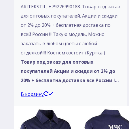
ARITEKSTIL, +79226990188. Товар под заказ
для оптовых покупателей. Акции и скидки
от 2% до 20% + бесплатная доставка по
всей России !!! Такую модель, Mожно
заказать в любом цветы с любой
отделкой.!!! Костюм состоит (Куртка )
Товар под заказ для оптовых
покупателей Акции и скидки от 2% до
20% + бесплатна доставка все России !…
В корзину