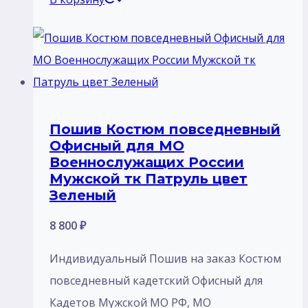
Пошив Костюм повседневный
Офисный для МО
Военнослужащих России
Мужской тк Патруль цвет
Зеленый
8 800
₽
Индивидуальный Пошив на заказ Костюм
повседневный кадетский Офисный для
Кадетов Мужской МО РФ, МО