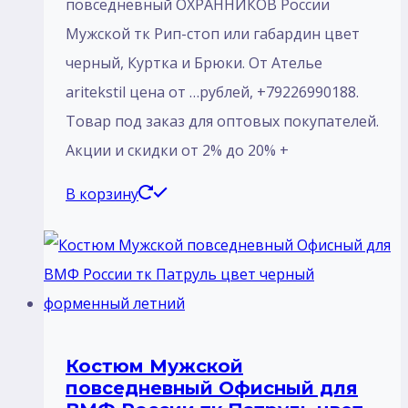
повседневный ОХРАННИКОВ России
Мужской тк Рип-стоп или габардин цвет
черный, Куртка и Брюки. От Ателье
aritekstil цена от …рублей, +79226990188.
Товар под заказ для оптовых покупателей.
Акции и скидки от 2% до 20% +
В корзину
Костюм Мужской
повседневный Офисный для