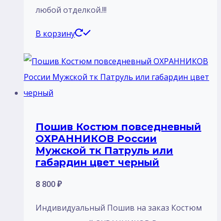
любой отделкой.!!!
В корзину
Пошив Костюм повседневный
ОХРАННИКОВ России
Мужской тк Патруль или
габардин цвет черный
8 800
₽
Индивидуальный Пошив на заказ Костюм