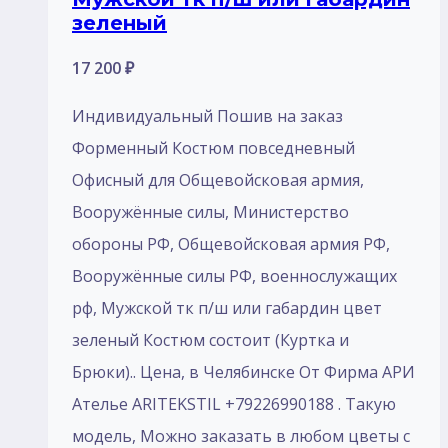
зеленый
17 200
₽
Индивидуальный Пошив на заказ
Форменный Костюм повседневный
Офисный для Общевойсковая армия,
Вооружённые силы, Министерство
обороны РФ, Общевойсковая армия РФ,
Вооружённые силы РФ, военнослужащих
рф, Мужской тк п/ш или габардин цвет
зеленый Костюм состоит (Куртка и
Брюки).. Цена, в Челябинске От Фирма АРИ
Ателье ARITEKSTIL +79226990188 . Такую
модель, Mожно заказать в любом цветы с