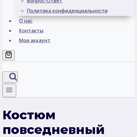
Вопрос-Ответ
Политика конфиденциальности
О нас
Контакты
Мои аккаунт
Костюм
повседневный