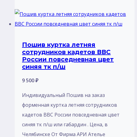
Пошив куртка летняя
сотрудников кадетов ВВС
России повседневная цвет
синяя тк п/ш
9 500
₽
Индивидуальный Пошив на заказ
форменная куртка летняя сотрудников
кадетов ВВС России повседневная цвет
синяя тк п/ш или габардин . Цена, в
Челябинске От Фирма АРИ Ателье