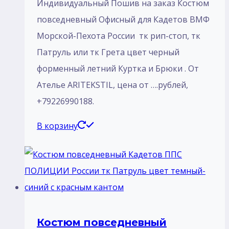
Индивидуальный Пошив на заказ Костюм
повседневный Офисный для Кадетов ВМФ
Морской-Пехота России тк рип-стоп, тк
Патруль или тк Грета цвет черный
форменный летний Куртка и Брюки . От
Ателье ARITEKSTIL, цена от ….рублей,
+79226990188.
В корзину
Костюм повседневный