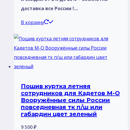
доставка все России !…
В корзину
Пошив куртка летняя
сотрудников для Кадетов М-О
Вооружённые силы России
повседневная тк п/ш или
габардин цвет зеленый
9 500
₽