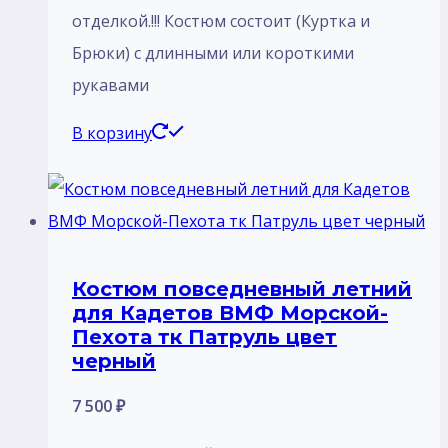
отделкой.!!! Костюм состоит (Куртка и
Брюки) с длинными или короткими
рукавами
В корзину
Костюм повседневный летний
для Кадетов ВМФ Морской-
Пехота тк Патруль цвет
черный
7 500
₽