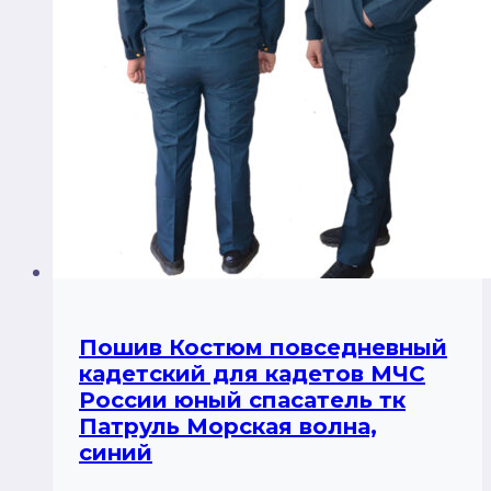
Пошив Костюм повседневный
кадетский для кадетов МЧС
России юный спасатель тк
Патруль Морская волна,
синий