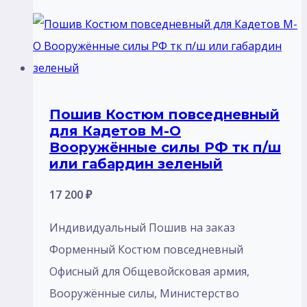
Пошив Костюм повседневный
для Кадетов М-О
Вооружённые силы РФ тк п/ш
или габардин зеленый
17 200
₽
Индивидуальный Пошив на заказ
Форменный Костюм повседневный
Офисный для Общевойсковая армия,
Вооружённые силы, Министерство