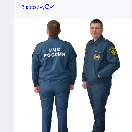
В корзину