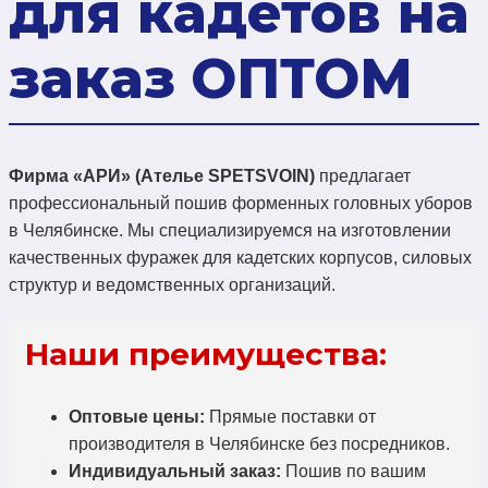
для кадетов на
заказ ОПТОМ
Фирма «АРИ» (Ателье SPETSVOIN)
предлагает
профессиональный пошив форменных головных уборов
в Челябинске. Мы специализируемся на изготовлении
качественных фуражек для кадетских корпусов, силовых
структур и ведомственных организаций.
Наши преимущества:
Оптовые цены:
Прямые поставки от
производителя в Челябинске без посредников.
Индивидуальный заказ:
Пошив по вашим