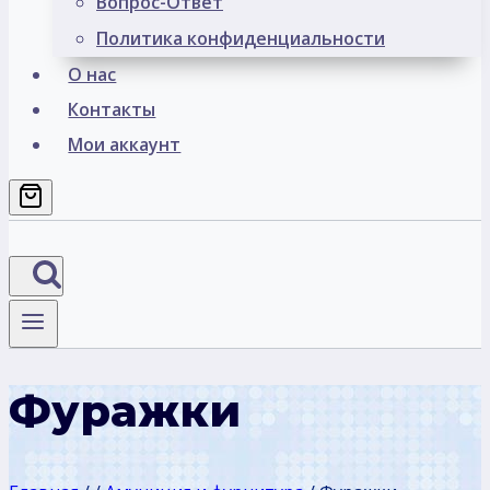
Вопрос-Ответ
Политика конфиденциальности
О нас
Контакты
Мои аккаунт
Фуражки