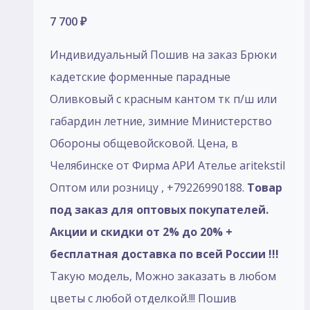
7 700
₽
Индивидуальный Пошив на заказ Брюки
кадетские форменные парадные
Оливковый с красным кантом тк п/ш или
габардин летние, зимние Министерство
Обороны общевойсковой. Цена, в
Челябинске от Фирма АРИ Ателье aritekstil
Оптом или розницу , +79226990188.
Товар
под заказ для оптовых покупателей.
Акции и скидки от 2% до 20% +
бесплатная доставка по всей России !!!
Такую модель, Mожно заказать в любом
цветы с любой отделкой.!!! Пошив