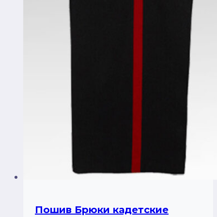
Пошив Брюки кадетские