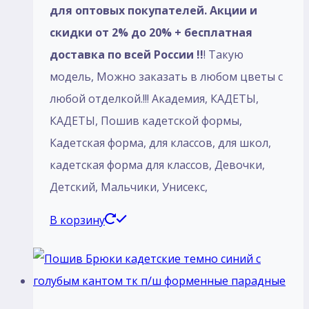
для оптовых покупателей. Акции и
скидки от 2% до 20% + бесплатная
доставка по всей России !!
! Такую
модель, Mожно заказать в любом цветы с
любой отделкой.!!! Академия, КАДЕТЫ,
КАДЕТЫ, Пошив кадетской формы,
Кадетская форма, для классов, для школ,
кадетская форма для классов, Девочки,
Детский, Мальчики, Унисекс,
В корзину