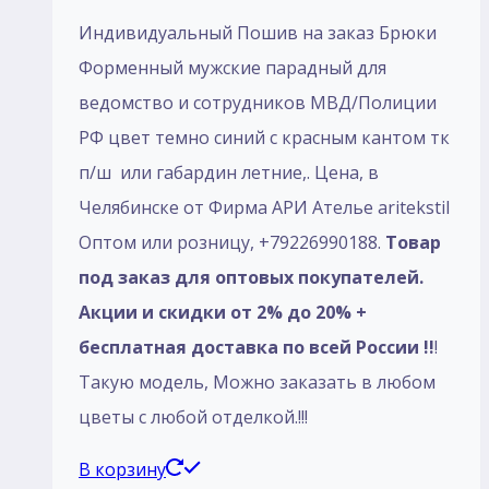
Индивидуальный Пошив на заказ Брюки
Форменный мужские парадный для
ведомство и сотрудников МВД/Полиции
РФ цвет темно синий с красным кантом тк
п/ш или габардин летние,. Цена, в
Челябинске от Фирма АРИ Ателье aritekstil
Оптом или розницу, +79226990188.
Товар
под заказ для оптовых покупателей.
Акции и скидки от 2% до 20% +
бесплатная доставка по всей России !!
!
Такую модель, Mожно заказать в любом
цветы с любой отделкой.!!!
В корзину