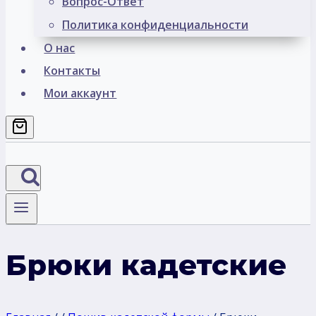
Вопрос-Ответ
Политика конфиденциальности
О нас
Контакты
Мои аккаунт
Брюки кадетские