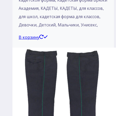
кадетской формы, Кадетская форма Брюки
Академия, КАДЕТЫ, КАДЕТЫ, для классов,
для школ, кадетская форма для классов,
Девочки, Детский, Мальчики, Унисекс,
В корзину