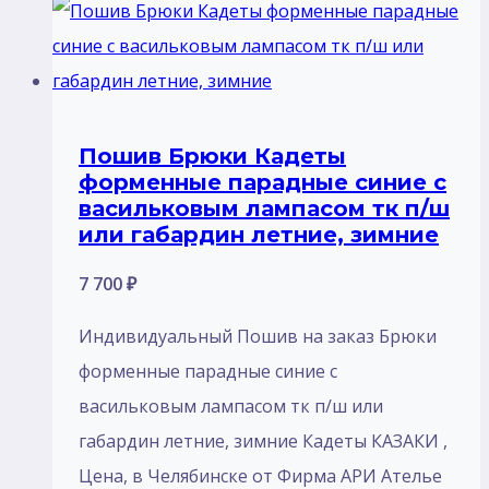
Пошив Брюки Кадеты
форменные парадные синие с
васильковым лампасом тк п/ш
или габардин летние, зимние
7 700
₽
Индивидуальный Пошив на заказ Брюки
форменные парадные синие с
васильковым лампасом тк п/ш или
габардин летние, зимние Кадеты КАЗАКИ ,
Цена, в Челябинске от Фирма АРИ Ателье