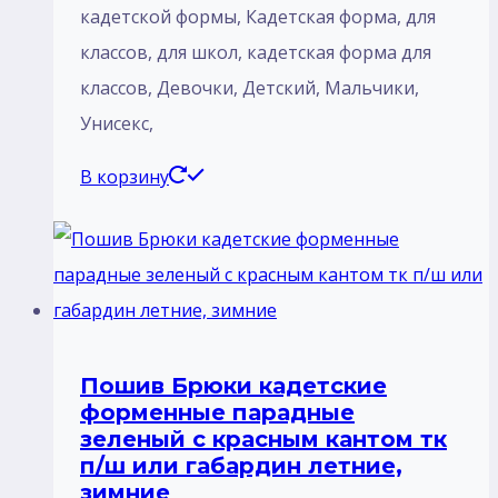
кадетской формы, Кадетская форма, для
классов, для школ, кадетская форма для
классов, Девочки, Детский, Мальчики,
Унисекс,
В корзину
Пошив Брюки кадетские
форменные парадные
зеленый с красным кантом тк
п/ш или габардин летние,
зимние