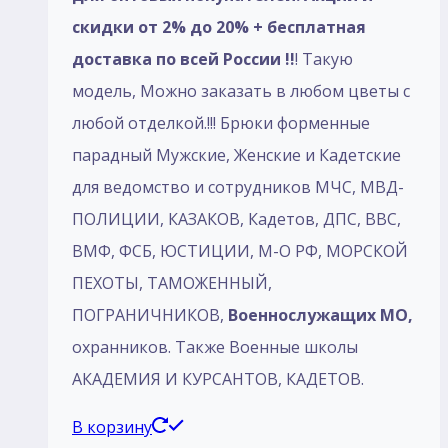
скидки от 2% до 20% + бесплатная
доставка по всей России !!
! Такую
модель, Mожно заказать в любом цветы с
любой отделкой.!!! Брюки форменные
парадный Мужские, Женские и Кадетские
для ведомство и сотрудников МЧС, МВД-
ПОЛИЦИИ, КАЗАКОВ, Кадетов, ДПС, ВВС,
ВМФ, ФСБ, ЮСТИЦИИ, М-О РФ, МОРСКОЙ
ПЕХОТЫ, ТАМОЖЕННЫЙ,
ПОГРАНИЧНИКОВ,
Военнослужащих МО,
охранников. Также Военные школы
АКАДЕМИЯ И КУРСАНТОВ, КАДЕТОВ.
В корзину