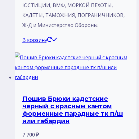
ЮСТИЦИИ, ВМФ, МОРКОЙ ПЕХОТЫ,
КАДЕТЫ, ТАМОЖНИЯ, ПОГРАНИЧНИКОВ,
Ж-Д и Министерство Обороны.
В корзину
Пошив Брюки кадетские
черный с красным кантом
форменные парадные тк п/ш
или габардин
7 700
₽