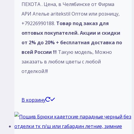
ПЕХОТА . Цена, в Челябинске от Фирма
АРИ Ателье aritekstil Оптом или розницу,
+79226990188.
Товар под заказ для
оптовых покупателей. Акции и скидки
от 2% до 20% + бесплатная доставка по
всей России !!
! Такую модель, Mожно
заказать в любом цветы с любой
отделкой.!!!
В корзину