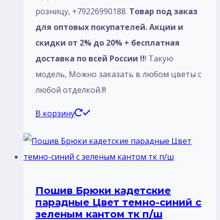
розницу, +79226990188.
Товар под заказ
для оптовых покупателей. Акции и
скидки от 2% до 20% + бесплатная
доставка по всей России !!
! Такую
модель, Mожно заказать в любом цветы с
любой отделкой.!!!
В корзину
Пошив Брюки кадетские
парадные Цвет темно-синий с
зеленым кантом тк п/ш