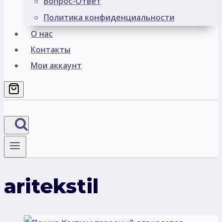
Вопрос-Ответ
Политика конфиденциальности
О нас
Контакты
Мои аккаунт
aritekstil