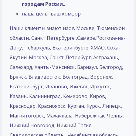
городам России.
.
наша цель -ваш комфорт
Наши клиенты знают нас в Москве, Тюменской
области, Санкт Петербурге ,Самаре,Ростове-на-
Дону, Чебаркуль, Екатеринбурге, ХМАО, Соха-
Якутии. Москва, Санкт-Петербург, Астрахань,
Салехард, Ханты-Мансийск, Барнаул, Белгород,
Брянск, Владивосток, Волгоград, Воронеж,
Екатеринбург, Иваново, Ижевск, Иркутск,
Казань, Калининград, Кемерово, Киров,
Краснодар, Красноярск, Курган, Курск, Липецк,
Магнитогорск, Махачкала, Набережные Челны,
Нижний Новгород, Нижний Тагил. ,
Свердловская область , Челябинская область.