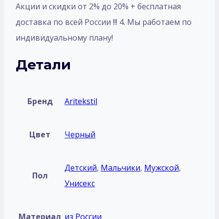
Акции и скидки от 2% до 20% + бесплатная
доставка по всей России !!! 4. Мы работаем по
индивидуальному плану!
Детали
Бренд
Aritekstil
Цвет
Черный
Детский
,
Мальчики
,
Мужской
,
Пол
Унисекс
Материал
из России