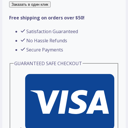
Заказать в один клик
Free shipping on orders over $50!
Satisfaction Guaranteed
No Hassle Refunds
Secure Payments
GUARANTEED SAFE CHECKOUT