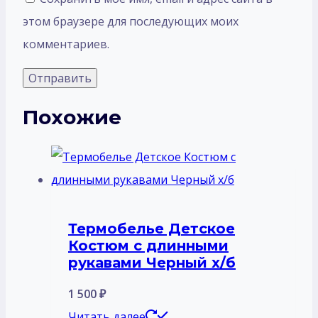
этом браузере для последующих моих
комментариев.
Похожие
Термобелье Детское
Костюм с длинными
рукавами Черный х/б
1 500
₽
Читать далее