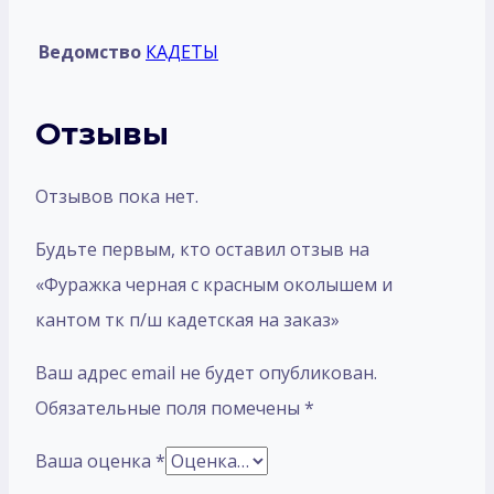
Ведомство
КАДЕТЫ
Отзывы
Отзывов пока нет.
Будьте первым, кто оставил отзыв на
«Фуражка черная с красным околышем и
кантом тк п/ш кадетская на заказ»
Ваш адрес email не будет опубликован.
Обязательные поля помечены
*
Ваша оценка
*