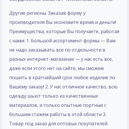
Другие регионы. Заказав форму у
производителя Вы экономите время и деньги!
Преимущества, которые Вы получаете, работая
с нами: 1. Большой ассортимент формы — Вам
не надо заказывать все по отдельности в
разных интернет-магазинах — у нас есть все,
даже если этого нет на сайте, мы сможем
пошить в кратчайший срок любое изделие по
Вашему заказу! 2. У нас отличное качество, всю
одежду шьют только из качественных
материалов, и только опытные портные с
большим стажем работы в этой области 3.
Товар под заказ для оптовых покупателей.