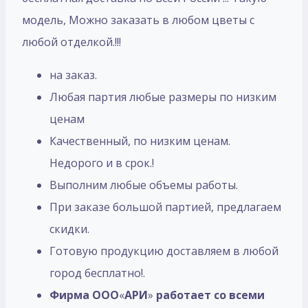
модель, Mожно заказать в любом цветы с
любой отделкой.!!!
на заказ.
Любая партия любые размеры по низким
ценам
Качественный, по низким ценам.
Недорого и в срок.!
Выполним любые объемы работы.
При заказе большой партией, предлагаем
скидки.
Готовую продукцию доставляем в любой
город бесплатно!.
Фирма ООО
«
АРИ
»
работает со всеми