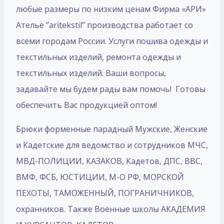
любые размеры по низким ценам Фирма «АРИ»
Ателье ‘’aritekstil’’ производства работает со
всеми городам России. Услуги пошива одежды и
текстильных изделий, ремонта одежды и
текстильных изделий. Ваши вопросы,
задавайте мы будем рады вам помочь! Готовы
обеспечить Вас продукцией оптом!
Брюки форменные парадный Мужские, Женские
и Кадетские для ведомство и сотрудников МЧС,
МВД-ПОЛИЦИИ, КАЗАКОВ, Кадетов, ДПС, ВВС,
ВМФ, ФСБ, ЮСТИЦИИ, М-О РФ, МОРСКОЙ
ПЕХОТЫ, ТАМОЖЕННЫЙ, ПОГРАНИЧНИКОВ,
охранников. Также Военные школы АКАДЕМИЯ