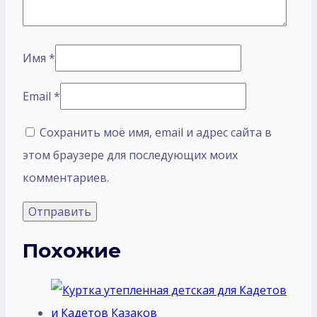
Имя
*
Email
*
Сохранить моё имя, email и адрес сайта в
этом браузере для последующих моих
комментариев.
Похожие