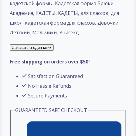
кадетской формы, Кадетская форма Брюки
Академия, КАДЕТЫ, КАДЕТЫ, для классов, для
школ, кадетская форма для классов, Девочки,
Детский, Мальчики, Унисекс,
Заказать в один клик
Free shipping on orders over $50!
Satisfaction Guaranteed
No Hassle Refunds
Secure Payments
GUARANTEED SAFE CHECKOUT