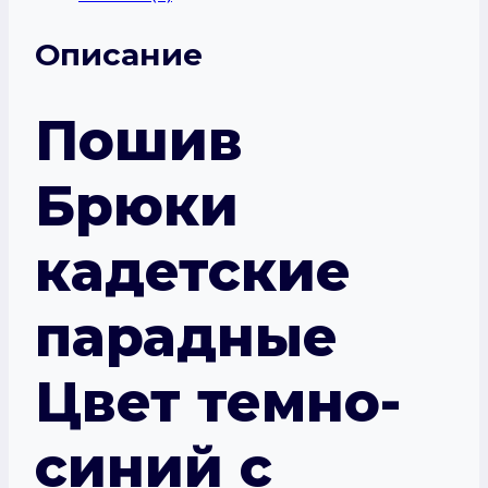
Описание
Пошив
Брюки
кадетские
парадные
Цвет темно-
синий с