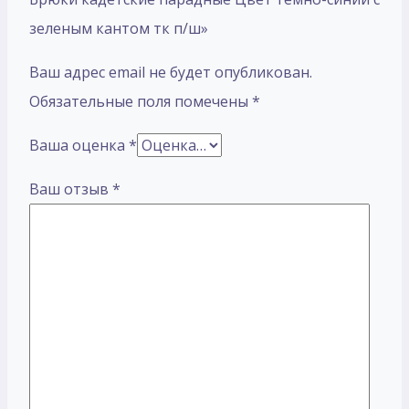
зеленым кантом тк п/ш»
Ваш адрес email не будет опубликован.
Обязательные поля помечены
*
Ваша оценка
*
Ваш отзыв
*