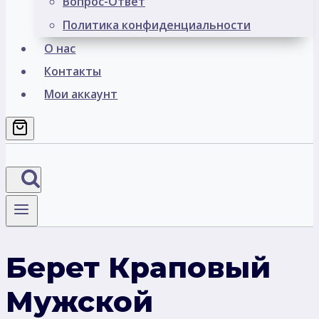
Вопрос-Ответ
Политика конфиденциальности
О нас
Контакты
Мои аккаунт
Берет Краповый
Мужской