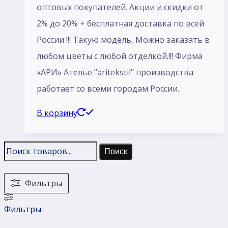
оптовых покупателей. Акции и скидки от
2% до 20% + бесплатная доставка по всей
России !!! Такую модель, Mожно заказать в
любом цветы с любой отделкой.!!! Фирма
«АРИ» Ателье ‘’aritekstil’’ производства
работает со всеми городам России.
В корзину
Поиск
Фильтры
Фильтры