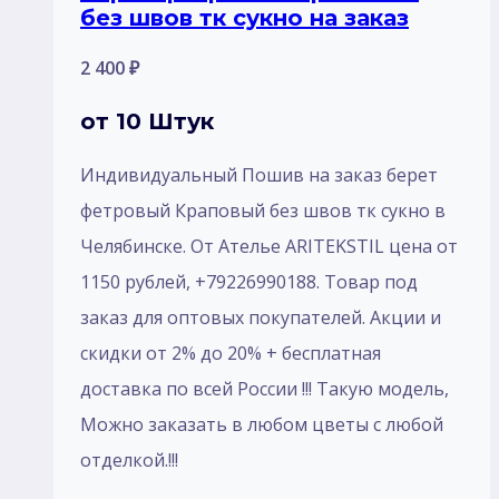
без швов тк сукно на заказ
2 400
₽
от 10 Штук
Индивидуальный Пошив на заказ берет
фетровый Краповый без швов тк сукно в
Челябинске. От Ателье ARITEKSTIL цена от
1150 рублей, +79226990188. Товар под
заказ для оптовых покупателей. Акции и
скидки от 2% до 20% + бесплатная
доставка по всей России !!! Такую модель,
Mожно заказать в любом цветы с любой
отделкой.!!!